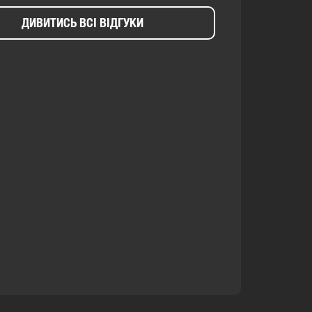
ДИВИТИСЬ ВСІ ВІДГУКИ