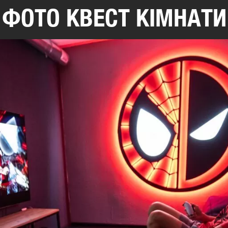
ФОТО КВЕСТ КІМНАТИ