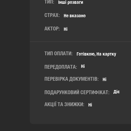
ТИП:
Інші розваги
СТРАХ:
Не вказано
АКТОР:
Ні
ТИП ОПЛАТИ:
Готівкою, На картку
Ні
ПЕРЕДОПЛАТА:
ПЕРЕВІРКА ДОКУМЕНТІВ:
Ні
Діє
ПОДАРУНКОВИЙ СЕРТИФІКАТ:
АКЦІЇ ТА ЗНИЖКИ:
Ні