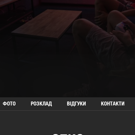
ФОТО
РОЗКЛАД
ВІДГУКИ
КОНТАКТИ