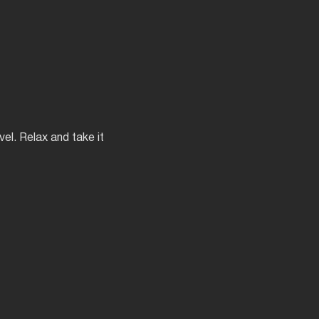
el. Relax and take it