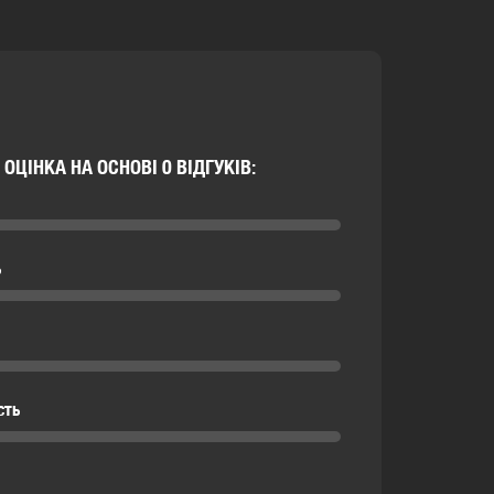
ОЦІНКА НА ОСНОВІ 0 ВІДГУКІВ:
ь
сть