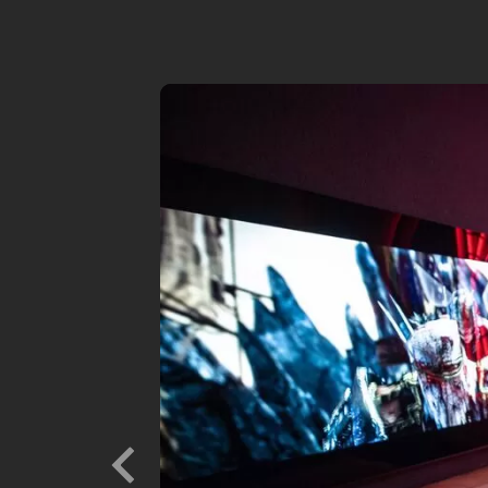
Previous