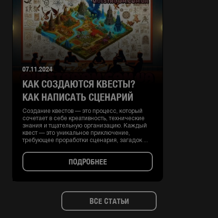
07.11.2024
КАК СОЗДАЮТСЯ КВЕСТЫ?
КАК НАПИСАТЬ СЦЕНАРИЙ
Создание квестов — это процесс, который
сочетает в себе креативность, технические
знания и тщательную организацию. Каждый
квест — это уникальное приключение,
требующее проработки сценария, загадок ...
ПОДРОБНЕЕ
ВСЕ СТАТЬИ