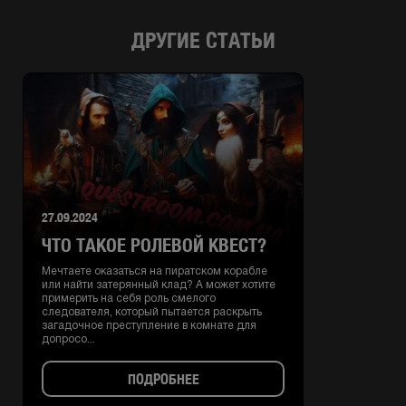
ДРУГИЕ СТАТЬИ
27.09.2024
ЧТО ТАКОЕ РОЛЕВОЙ КВЕСТ?
Мечтаете оказаться на пиратском корабле
или найти затерянный клад? А может хотите
примерить на себя роль смелого
следователя, который пытается раскрыть
загадочное преступление в комнате для
допросо...
ПОДРОБНЕЕ