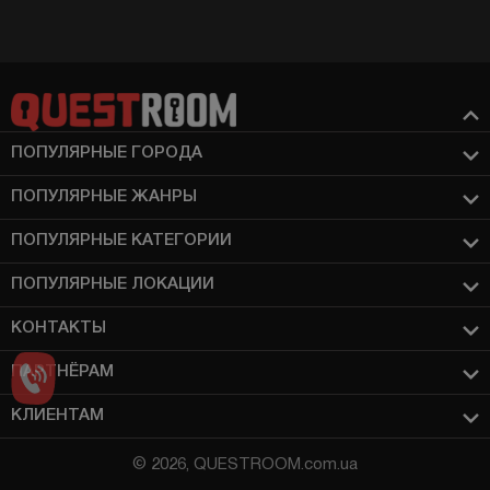
ПОПУЛЯРНЫЕ ГОРОДА
ПОПУЛЯРНЫЕ ЖАНРЫ
ПОПУЛЯРНЫЕ КАТЕГОРИИ
ПОПУЛЯРНЫЕ ЛОКАЦИИ
КОНТАКТЫ
ПАРТНЁРАМ
КЛИЕНТАМ
© 2026, QUESTROOM.com.ua