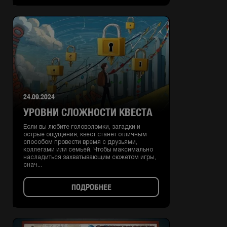
24.09.2024
УРОВНИ СЛОЖНОСТИ КВЕСТА
Если вы любите головоломки, загадки и
острые ощущения, квест станет отличным
способом провести время с друзьями,
коллегами или семьей. Чтобы максимально
насладиться захватывающим сюжетом игры,
снач...
ПОДРОБНЕЕ