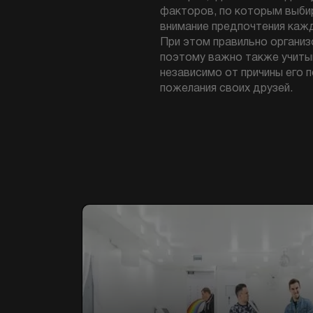
факторов, по которым выбир
внимание предпочтения кажд
При этом правильно организ
поэтому важно также учитыв
независимо от причины его 
пожелания своих друзей.