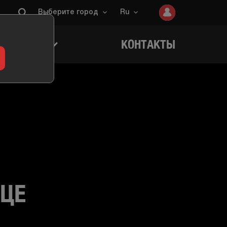
Выберите город
Ru
ИГРОКОВ
КОНТАКТЫ
ИЦЕ