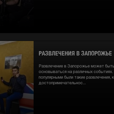
РАЗВЛЕЧЕНИЯ В ЗАПОРОЖЬЕ
Развлечение в Запорожье может быт
основываться на различных событиях.
популярными были такие развлечения, к
достопримечательнос...