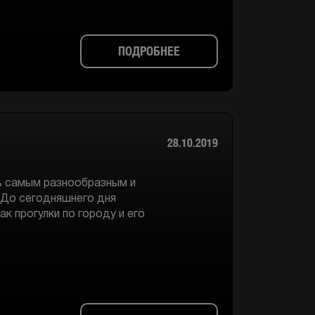
ПОДРОБНЕЕ
28.10.2019
ь самым разнообразным и
 До сегодняшнего дня
ак прогулки по городу и его