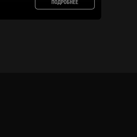
ПОДРОБНЕЕ