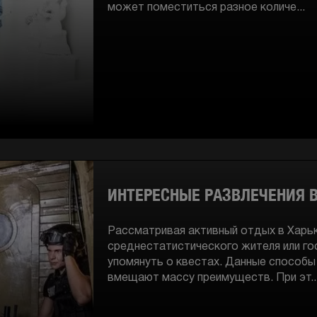
может поместиться разное количе...
ИНТЕРЕСНЫЕ РАЗВЛЕЧЕНИЯ В
Рассматривая активный отдых в Харьк
среднестатистического жителя или гос
упомянуть о квестах. Данные способ
вмещают массу преимуществ. При эт..