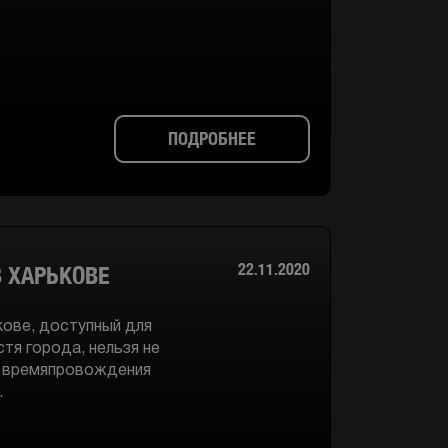
ПОДРОБНЕЕ
22.11.2020
 ХАРЬКОВЕ
ове, доступный для
тя города, нельзя не
ы времяпровождения
.