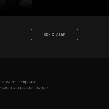
ВСЕ СТАТЬИ
-комнат в Украине.
 квесты в вашем городе.