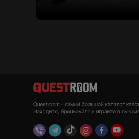
Questroom - самый большой каталог квест
Находите, бронируйте и играйте в лучшие