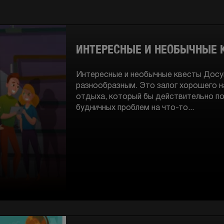
ИНТЕРЕСНЫЕ И НЕОБЫЧНЫЕ 
Интересные и необычные квесты Досу
разнообразным. Это залог хорошего н
отдыха, который бы действительно по
будничных проблем на что-то...