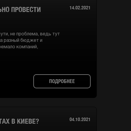
14.02.2021
ЬНО ПРОВЕСТИ
ути, не проблема, ведь тут
на разный бюджет и
немало компаний,
ПОДРОБНЕЕ
04.10.2021
ТАХ В КИЕВЕ?