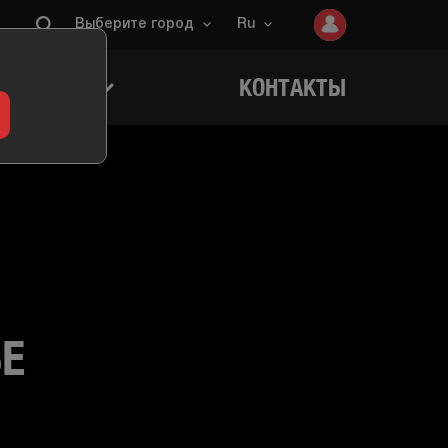
Выберите город
Ru
ИГРОКОВ
КОНТАКТЫ
ЬЕ