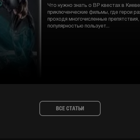
Что нужно знать о ВР квестах в Киев
приключенческие фильмы, где герои ра
проходя многочисленные препятствия,
популярностью пользует...
ВСЕ СТАТЬИ