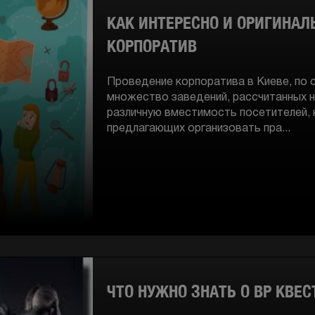
КАК ИНТЕРЕСНО И ОРИГИНАЛ
КОРПОРАТИВ
Проведение корпоратива в Киеве, по с
множество заведений, рассчитанных 
различную вместимость посетителей, 
предлагающих организовать пра...
ЧТО НУЖНО ЗНАТЬ О ВР КВЕС