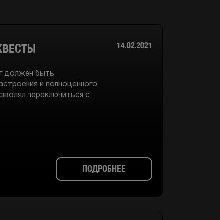
14.02.2021
КВЕСТЫ
г должен быть
астроения и полноценного
зволял переключиться с
ПОДРОБНЕЕ