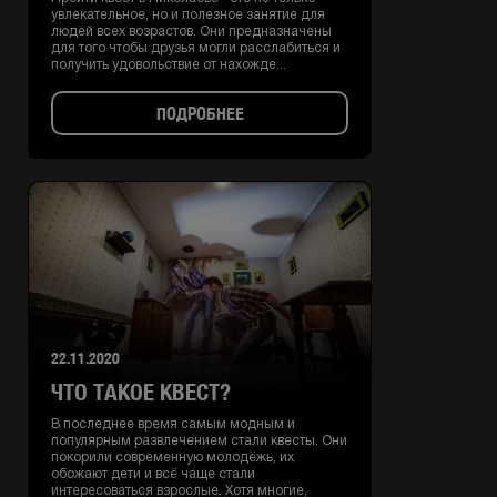
увлекательное, но и полезное занятие для
людей всех возрастов. Они предназначены
для того чтобы друзья могли расслабиться и
получить удовольствие от нахожде...
ПОДРОБНЕЕ
22.11.2020
ЧТО ТАКОЕ КВЕСТ?
В последнее время самым модным и
популярным развлечением стали квесты. Они
покорили современную молодёжь, их
обожают дети и всё чаще стали
интересоваться взрослые. Хотя многие,