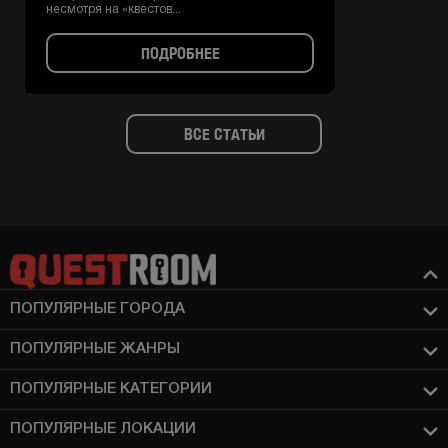
несмотря на «квестов...
ПОДРОБНЕЕ
ВСЕ СТАТЬИ
ПОПУЛЯРНЫЕ ГОРОДА
ПОПУЛЯРНЫЕ ЖАНРЫ
ПОПУЛЯРНЫЕ КАТЕГОРИИ
ПОПУЛЯРНЫЕ ЛОКАЦИИ