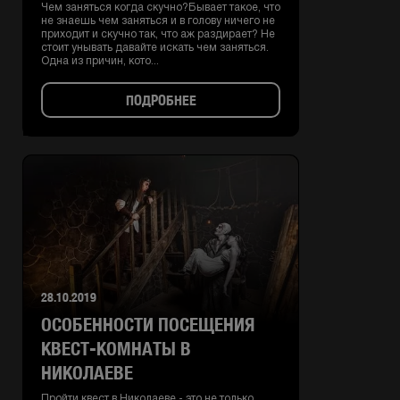
Чем заняться когда скучно?Бывает такое, что
не знаешь чем заняться и в голову ничего не
приходит и скучно так, что аж раздирает? Не
стоит унывать давайте искать чем заняться.
Одна из причин, кото...
ПОДРОБНЕЕ
28.10.2019
ОСОБЕННОСТИ ПОСЕЩЕНИЯ
КВЕСТ-КОМНАТЫ В
НИКОЛАЕВЕ
Пройти квест в Николаеве - это не только