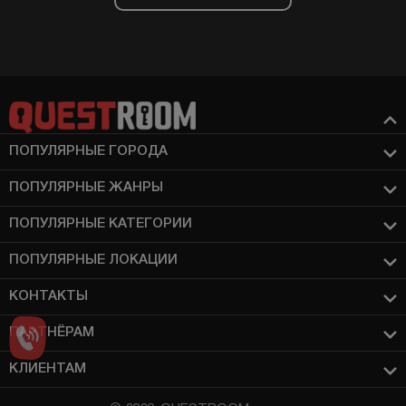
ПОПУЛЯРНЫЕ ГОРОДА
ПОПУЛЯРНЫЕ ЖАНРЫ
ПОПУЛЯРНЫЕ КАТЕГОРИИ
ПОПУЛЯРНЫЕ ЛОКАЦИИ
КОНТАКТЫ
ПАРТНЁРАМ
КЛИЕНТАМ