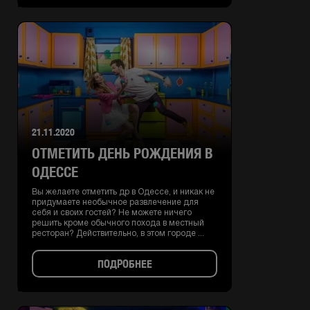
21.11.2020
ОТМЕТИТЬ ДЕНЬ РОЖДЕНИЯ В
ОДЕССЕ
Вы желаете отметить др в Одессе, и никак не
придумаете необычное развлечение для
себя и своих гостей? Не можете ничего
решить кроме обычного похода в местный
ресторан? Действительно, в этом городе ...
ПОДРОБНЕЕ