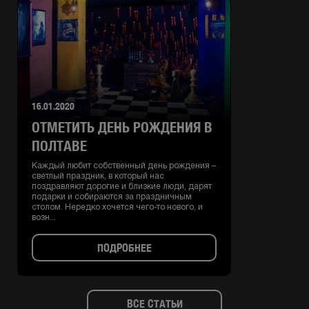
16.01.2020
ОТМЕТИТЬ ДЕНЬ РОЖДЕНИЯ В
ПОЛТАВЕ
Каждый любит собственный день рождения –
светлый праздник, в который нас
поздравляют дорогие и близкие люди, дарят
подарки и собираются за праздничным
столом. Нередко хочется чего-то нового, и
возн...
ПОДРОБНЕЕ
ВСЕ СТАТЬИ