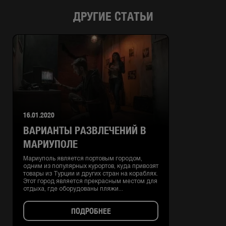
ДРУГИЕ СТАТЬИ
16.01.2020
ВАРИАНТЫ РАЗВЛЕЧЕНИЙ В
МАРИУПОЛЕ
Мариуполь является портовым городом,
одним из популярных курортов, куда привозят
товары из Турции и других стран на кораблях.
Этот город является прекрасным местом для
отдыха, где оборудованы пляжи...
ПОДРОБНЕЕ