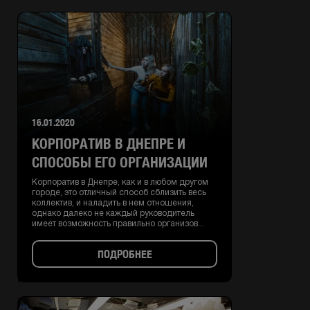
16.01.2020
КОРПОРАТИВ В ДНЕПРЕ И
СПОСОБЫ ЕГО ОРГАНИЗАЦИИ
Корпоратив в Днепре, как и в любом другом
городе, это отличный способ сблизить весь
коллектив, и наладить в нем отношения,
однако далеко не каждый руководитель
имеет возможность правильно организов...
ПОДРОБНЕЕ