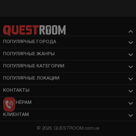
ПОПУЛЯРНЫЕ ГОРОДА
ПОПУЛЯРНЫЕ ЖАНРЫ
ПОПУЛЯРНЫЕ КАТЕГОРИИ
ПОПУЛЯРНЫЕ ЛОКАЦИИ
КОНТАКТЫ
ПАРТНЁРАМ
КЛИЕНТАМ
© 2026, QUESTROOM.com.ua