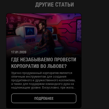
ДРУГИЕ СТАТЬИ
17.01.2020
ГДЕ НЕЗАБЫВАЕМО ПРОВЕСТИ
КОРПОРАТИВ ВО ЛЬВОВЕ?
Удачно продуманный корпоратив является
отличным инструментом для создания
продуктивного и дружественного коллектива,
а также для поддержки командного духа на
надлежащем уровне. Безусловно, при жела...
ПОДРОБНЕЕ