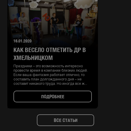
16.01.2020
КАК ВЕСЕЛО ОТМЕТИТЬ ДР В
ХМЕЛЬНИЦКОМ
Праздники – это возможность интересно
провести время в компании близких людей.
Если ваша фантазия работает отлично, то
составить план долгожданного дня – не
составит никакого труда. Но иногда все ж...
ПОДРОБНЕЕ
ВСЕ СТАТЬИ