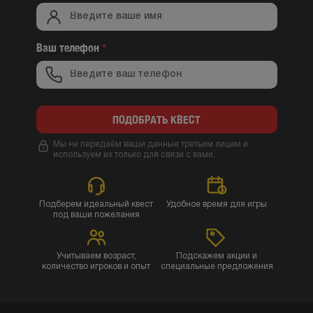
Ваш телефон
*
ПОДОБРАТЬ КВЕСТ
Мы не передаём ваши данные третьим лицам и
используем их только для связи с вами.
Подберем идеальный квест
Удобное время для игры
под ваши пожелания
Учитываем возраст,
Подскажем акции и
количество игроков и опыт
специальные предложения