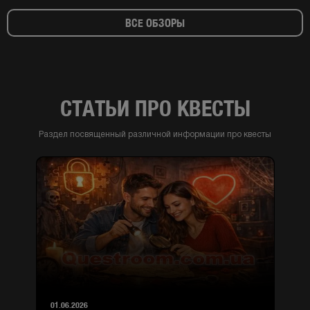
ВСЕ ОБЗОРЫ
СТАТЬИ ПРО КВЕСТЫ
Раздел посвященный различной информации про квесты
01.06.2026