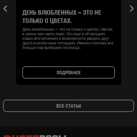
ДЕНЬ ВЛЮБЛЕННЫХ – ЭТО НЕ
Previous
Nex
ТОЛЬКО О ЦВЕТАХ.
День влюбленных — это не только о цветах, свечах
и ужине при свете ламп. Это еще и об эмоциях,
новых впечатлениях и возможности увидеть друг
друга в необычных ситуациях. Именно поэтому все
больше пар выбирают нестанда...
ПОДРОБНЕЕ
ВСЕ СТАТЬИ