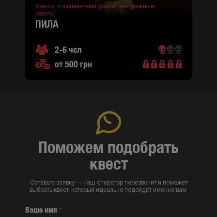
Квесты с элементами ужаса ,
антуражные
квесты
ПИЛА
2-6 чел
от 500 грн
Поможем подобрать
квест
Оставьте заявку — наш оператор перезвонит и поможет
выбрать квест, который идеально подойдёт именно вам.
Ваше имя
*