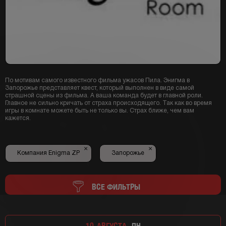
По мотивам самого известного фильма ужасов Пила. Энигма в
Запорожье представляет квест, который выполнен в виде самой
страшной сцены из фильма. А ваша команда будет в главной роли.
Главное не сильно кричать от страха происходящего. Так как во время
игры в комнате можете быть не только вы. Страх ближе, чем вам
кажется.
×
×
Компания Enigma ZP
Запорожье
ВСЕ ФИЛЬТРЫ
10
АВГУСТА,
ПН