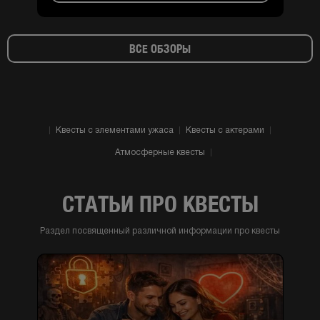
ВСЕ ОБЗОРЫ
Квесты с элементами ужаса
Квесты с актерами
Атмосферные квесты
СТАТЬИ ПРО КВЕСТЫ
Раздел посвященный различной информации про квесты