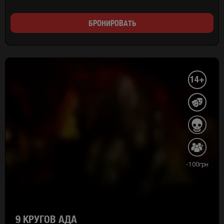
БРОНИРОВАТЬ
14+
-100грн
9 КРУГОВ АДА