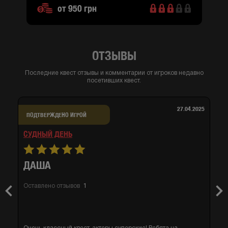
от 950 грн
ОТЗЫВЫ
Последние квест отзывы и комментарии от игроков недавно
посетивших квест.
27.04.2025
ПОДТВЕРЖДЕНО ИГРОЙ
СУДНЫЙ ДЕНЬ
ДАША
Оставлено отзывов
1
Previous
Nex