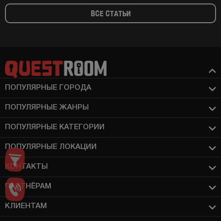
ВСЕ СТАТЬИ
ПОПУЛЯРНЫЕ ГОРОДА
ПОПУЛЯРНЫЕ ЖАНРЫ
ПОПУЛЯРНЫЕ КАТЕГОРИИ
ПОПУЛЯРНЫЕ ЛОКАЦИИ
КОНТАКТЫ
ПАРТНЁРАМ
КЛИЕНТАМ