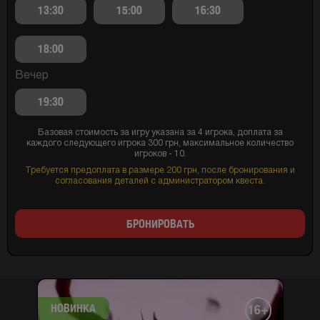
13:30
15:00
16:30
18:00
Вечер
19:30
Базовая стоимость за игру указана за 4 игрока, доплата за
каждого следующего игрока 300 грн, максимальное количество
игроков - 10.
Требуется предоплата в размере 200 грн, после бронирования и
согласования деталей с администратором квеста.
БРОНИРОВАТЬ
НОВИНКА
16+