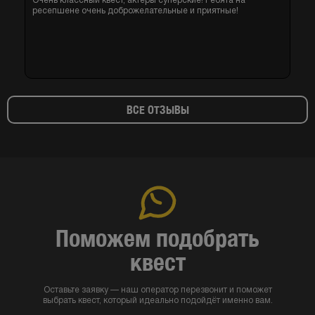
Очень классный квест, актеры суперские! Ребята на
ресепшене очень доброжелательные и приятные!
ВСЕ ОТЗЫВЫ
Поможем подобрать
квест
Оставьте заявку — наш оператор перезвонит и поможет
выбрать квест, который идеально подойдёт именно вам.