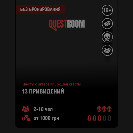
БЕЗ БРОНИРОВАНИЯ
16+
Квесты с актерами ,
экшен квесты
13 ПРИВИДЕНИЙ
2-10 чел
от 1000 грн