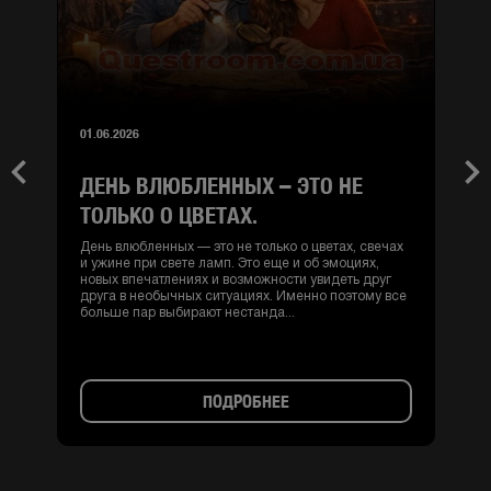
01.06.2026
ДЕНЬ ВЛЮБЛЕННЫХ – ЭТО НЕ
Previous
Nex
ТОЛЬКО О ЦВЕТАХ.
День влюбленных — это не только о цветах, свечах
и ужине при свете ламп. Это еще и об эмоциях,
новых впечатлениях и возможности увидеть друг
друга в необычных ситуациях. Именно поэтому все
больше пар выбирают нестанда...
ПОДРОБНЕЕ