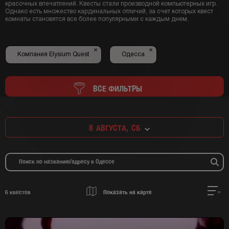
красочных впечатлений. Квесты стали производной компьютерных игр.
Однако есть множество кардинальных отличий, за счет которых квест
комнаты становятся все более популярными с каждым днем.
×
×
Компания Elysium Quest
Одесса
ВСЕ ФИЛЬТРЫ
8
АВГУСТА,
СБ
6
квестов
Показать на карте