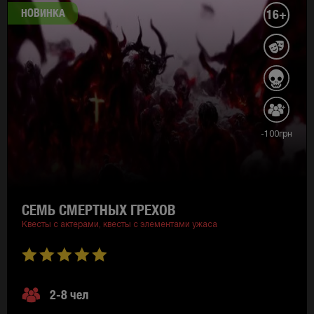
НОВИНКА
16+
-100грн
СЕМЬ СМЕРТНЫХ ГРЕХОВ
Квесты с актерами,
квесты с элементами ужаса
2-8 чел