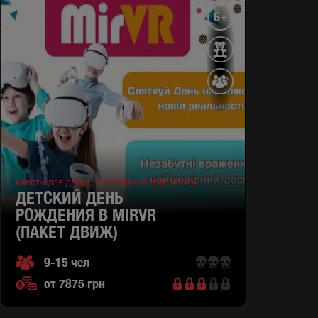
6+
Квесты для детей ,
виртуальная реальность
ДЕТСКИЙ ДЕНЬ
РОЖДЕНИЯ В MIRVR
(ПАКЕТ ДВИЖ)
9-15 чел
от 7875 грн