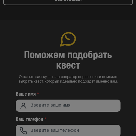
Поможем подобрать
квест
Оставьте заявку — наш оператор перезвонит и поможет
выбрать квест, который идеально подойдёт именно вам.
Ваше имя
*
Ваш телефон
*