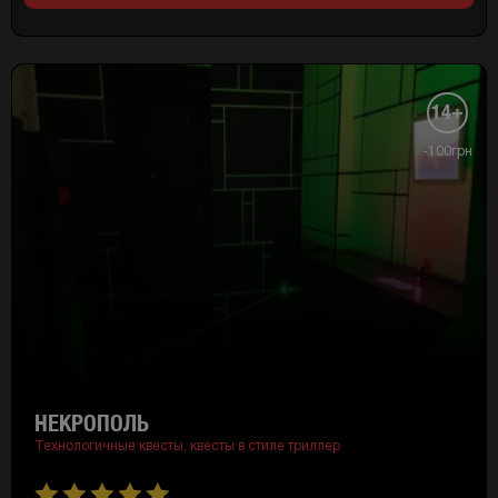
14+
-100грн
НЕКРОПОЛЬ
Технологичные квесты,
квесты в стиле триллер