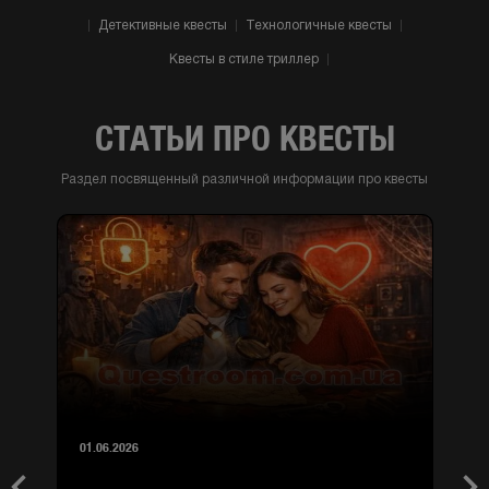
Детективные квесты
Технологичные квесты
Квесты в стиле триллер
СТАТЬИ ПРО КВЕСТЫ
Раздел посвященный различной информации про квесты
01.06.2026