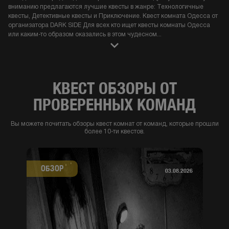
вниманию предлагаются лучшие квесты в жанре: Технологичные
квесты, Детективные квесты и Приключение. Квест комната Одесса от
организатора DARK SIDE Для всех кто ищет квесты комнаты Одесса
или каким-то образом оказались в этом чудесном
...
КВЕСТ ОБЗОРЫ ОТ
ПРОВЕРЕННЫХ КОМАНД
Вы можете почитать обзоры квест комнат от команд, которые прошли
более 10-ти квестов.
ОБЗОР
03.08.2026