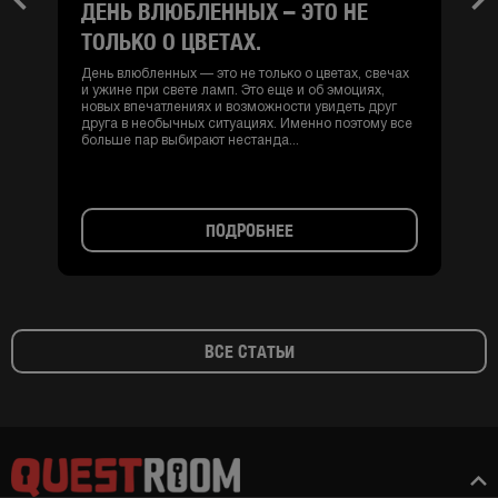
ДЕНЬ ВЛЮБЛЕННЫХ – ЭТО НЕ
Previous
Nex
ТОЛЬКО О ЦВЕТАХ.
День влюбленных — это не только о цветах, свечах
и ужине при свете ламп. Это еще и об эмоциях,
новых впечатлениях и возможности увидеть друг
друга в необычных ситуациях. Именно поэтому все
больше пар выбирают нестанда...
ПОДРОБНЕЕ
ВСЕ СТАТЬИ