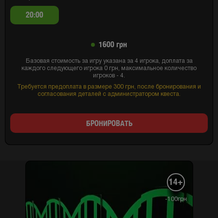
20:00
1600 грн
Базовая стоимость за игру указана за 4 игрока, доплата за
каждого следующего игрока 0 грн, максимальное количество
игроков - 4.
Требуется предоплата в размере 300 грн, после бронирования и
согласования деталей с администратором квеста.
БРОНИРОВАТЬ
14+
-100грн