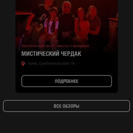
Мистический квест ,
квесты с актерами
МИСТИЧЕСКИЙ ЧЕРДАК
Киев, Срибнокольская 1А
ПОДРОБНЕЕ
ВСЕ ОБЗОРЫ