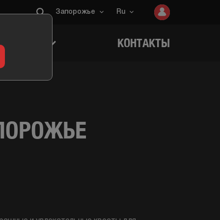
Запорожье
Ru
ИГРОКОВ
КОНТАКТЫ
ПОРОЖЬЕ