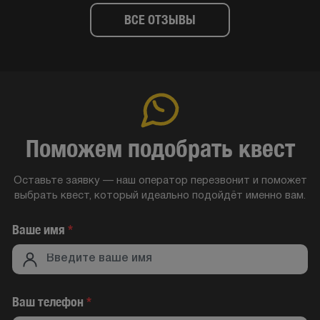
ВСЕ ОТЗЫВЫ
Поможем подобрать квест
Оставьте заявку — наш оператор перезвонит и поможет
выбрать квест, который идеально подойдёт именно вам.
Ваше имя
*
Ваш телефон
*