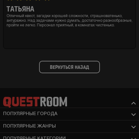
ТАТЬЯНА
Отличный квест, загадки хорошей сложности, страшноватенько,
антуражно. Над задачами нужно думать, достаточно разнообразные,
пройти не легко. Персонал приятный, в комнатах чистенько.
ВЕРНУТЬСЯ НАЗАД
ПОПУЛЯРНЫЕ ГОРОДА
ПОПУЛЯРНЫЕ ЖАНРЫ
ПОПУЛЯРНЫЕ КАТЕГОРИИ