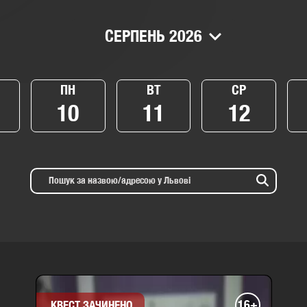
СЕРПЕНЬ 2026
ПН
ВТ
СР
10
11
12
16+
КВЕСТ ЗАЧИНЕНО