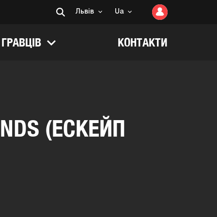
Львів
Ua
 ГРАВЦІВ
КОНТАКТИ
NDS (ЕСКЕЙП