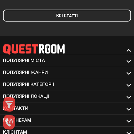
ВСІ СТАТТІ
ПОПУЛЯРНІ МIСТА
ПОПУЛЯРНІ ЖАНРИ
ПОПУЛЯРНІ КАТЕГОРІЇ
ПОПУЛЯРНІ ЛОКАЦІЇ
КОНТАКТИ
ПАРТНЕРАМ
КЛІЄНТАМ