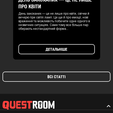
ПРО КВІТИ
День закоханих — це не лише про квіти, свічки й
вечерю при світлі ламп. Це ще й про емоції, нові
враження та можливість побачити одне одного в
незвичних ситуаціях. Саме тому все більше пар
обирають нестандартний форма...
ДЕТАЛЬНІШЕ
ВСІ СТАТТІ