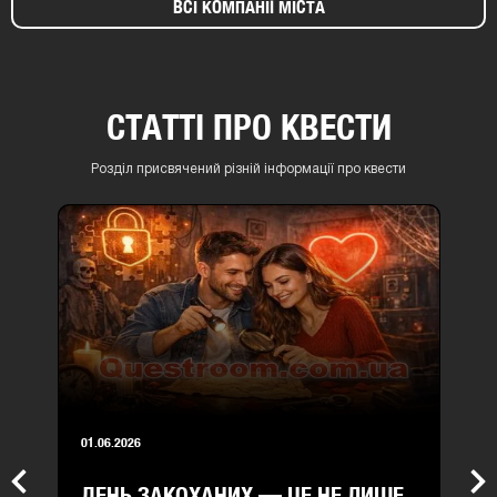
ВСІ КОМПАНІЇ МІСТА
СТАТТІ ПРО КВЕСТИ
Розділ присвячений різній інформації про квести
01.06.2026
ДЕНЬ ЗАКОХАНИХ — ЦЕ НЕ ЛИШЕ
Previous
Nex