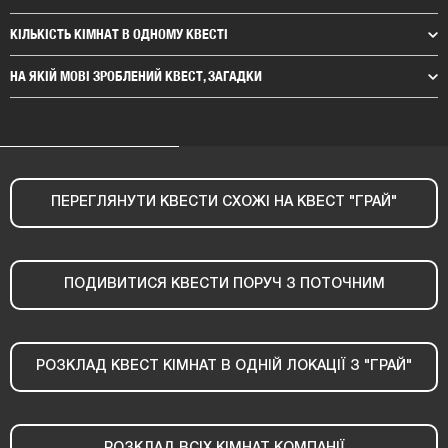
КІЛЬКІСТЬ КІМНАТ В ОДНОМУ КВЕСТІ
НА ЯКІЙ МОВІ ЗРОБЛЕНИЙ КВЕСТ, ЗАГАДКИ
ПЕРЕГЛЯНУТИ КВЕСТИ СХОЖІ НА КВЕСТ "ГРАЙ"
ПОДИВИТИСЯ КВЕСТИ ПОРУЧ З ПОТОЧНИМ
РОЗКЛАД КВЕСТ КІМНАТ В ОДНІЙ ЛОКАЦІЇ З "ГРАЙ"