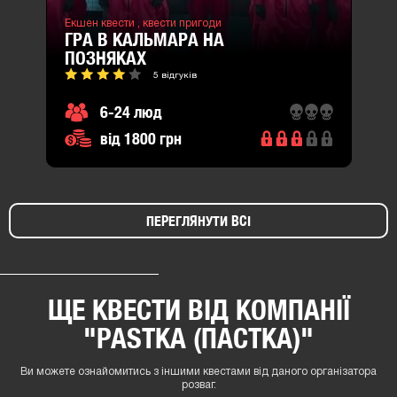
Екшен квести ,
квести пригоди
ГРА В КАЛЬМАРА НА
ПОЗНЯКАХ
5 відгуків
6-24 люд
від 1800 грн
ПЕРЕГЛЯНУТИ ВСІ
ЩЕ КВЕСТИ ВІД КОМПАНІЇ
"PASTKA (ПАСТКА)"
Ви можете ознайомитись з іншими квестами від даного організатора
розваг.