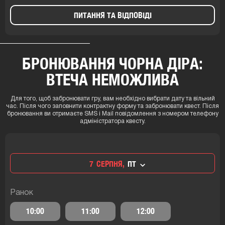
ПИТАННЯ ТА ВІДПОВІДІ
БРОНЮВАННЯ ЧОРНА ДІРА:
ВТЕЧА НЕМОЖЛИВА
Для того, щоб забронювати гру, вам необхідно вибрати дату та вільний
час. Після чого заповнити контрактну форму та забронювати квест. Після
бронювання ви отримаєте SMS і Mail повідомлення з номером телефону
адміністратора квесту.
7
СЕРПНЯ,
ПТ
Ранок
10:00
11:00
12:00