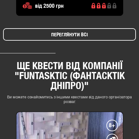
від 2500 грн
ПЕРЕГЛЯНУТИ ВСІ
ЩЕ КВЕСТИ ВІД КОМПАНІЇ
"FUNTASKTIC (ФАНТАСКТІК
ДНІПРО)"
Ви можете ознайомитись з іншими квестами від даного організатора
розваг.
8+