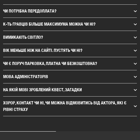
ЧИ ПОТРІБНА ПЕРЕДОПЛАТА?
К-ТЬ ГРАВЦІВ БІЛЬШЕ МАКСИМУМА МОЖНА ЧИ НІ?
ВИМИКАЮТЬ СВІТЛО?
ВІК МЕНЬШЕ НІЖ НА САЙТІ. ПУСТЯТЬ ЧИ НІ?
ЧИ Є ПОРУЧ ПАРКОВКА, ПЛАТНА ЧИ БЕЗКОШТОВНА?
МОВА АДМІНІСТРАТОРІВ
НА ЯКІЙ МОВІ ЗРОБЛЕНИЙ КВЕСТ, ЗАГАДКИ
ХОРОР, КОНТАКТ ЧИ НІ, ЧИ МОЖНА ВІДМОВИТИСЬ ВІД АКТОРА, ЯКІ Є
РІВНІ СТРАХУ