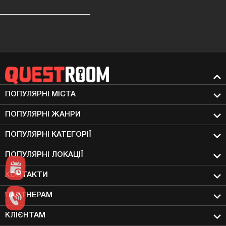
ПОПУЛЯРНІ МIСТА
ПОПУЛЯРНІ ЖАНРИ
ПОПУЛЯРНІ КАТЕГОРІЇ
ПОПУЛЯРНІ ЛОКАЦІЇ
КОНТАКТИ
ПАРТНЕРАМ
КЛІЄНТАМ