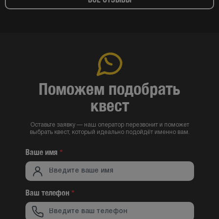
Поможем подобрать
квест
Оставьте заявку — наш оператор перезвонит и поможет
выбрать квест, который идеально подойдёт именно вам.
Ваше имя
*
Ваш телефон
*