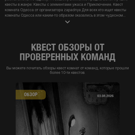
квесты в жанре: Квесты с элементами ужаса и Приключение. Квест
комната Одесса от организатора zapadnya Для всех кто ищет квесты
комнаты Одесса или каким-то образом оказались в этом чудесном
...
КВЕСТ ОБЗОРЫ ОТ
ПРОВЕРЕННЫХ КОМАНД
Вы можете почитать обзоры квест комнат от команд, которые прошли
более 10-ти квестов.
ОБЗОР
03.08.2026