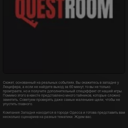
Сюжет, основанный на реальных событиях. Вы окажитесь в западне у
Люцифера, а если не найдете выход за 60 минут, то вы не только
проиграете, но и получите дополнительный спецэффект от нашей игры.
Помимо этого в квесте представлено много тайников, которые сложно
заметить. Советуем проверять даже самые маленькие щели, чтобы не
упустить главного.
Компания Западня находится в городе Одесса и готова представить вам
несколько сценариев на разные тематики. Ждем вас.