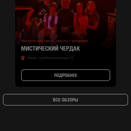
Мистический квест ,
квесты с актерами
МИСТИЧЕСКИЙ ЧЕРДАК
Киев, Срибнокольская 1А
ПОДРОБНЕЕ
ВСЕ ОБЗОРЫ