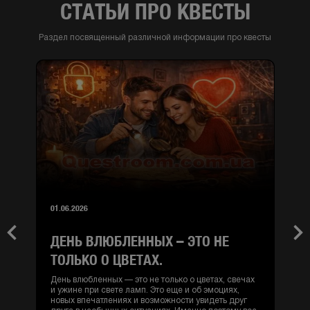
СТАТЬИ ПРО КВЕСТЫ
Раздел посвященный различной информации про квесты
01.06.2026
ДЕНЬ ВЛЮБЛЕННЫХ – ЭТО НЕ
Previous
Nex
ТОЛЬКО О ЦВЕТАХ.
День влюбленных — это не только о цветах, свечах
и ужине при свете ламп. Это еще и об эмоциях,
новых впечатлениях и возможности увидеть друг