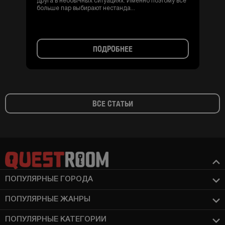
друга в необычных ситуациях. Именно поэтому все
больше пар выбирают нестанда...
ПОДРОБНЕЕ
ВСЕ СТАТЬИ
ПОПУЛЯРНЫЕ ГОРОДА
ПОПУЛЯРНЫЕ ЖАНРЫ
ПОПУЛЯРНЫЕ КАТЕГОРИИ