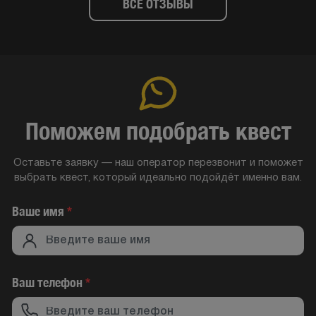
ВСЕ ОТЗЫВЫ
Поможем подобрать квест
Оставьте заявку — наш оператор перезвонит и поможет
выбрать квест, который идеально подойдёт именно вам.
Ваше имя
*
Ваш телефон
*