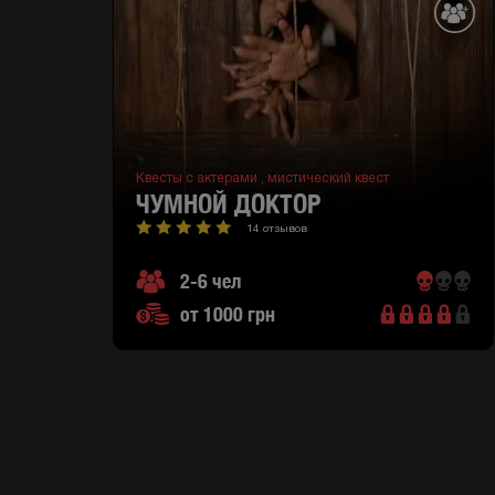
Квесты с актерами ,
мистический квест
ЧУМНОЙ ДОКТОР
14 отзывов
2-6 чел
от 1000 грн