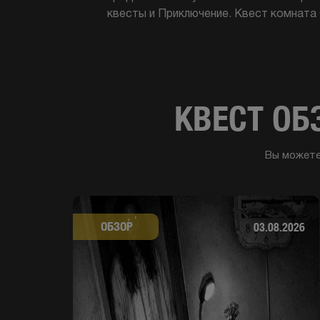
квесты и Приключение. Квест комната
КВЕСТ ОБ
Вы можете
ОБЗОР
03.08.2026