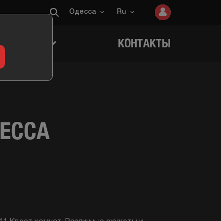
Одесса
Ru
ИГРОКОВ
КОНТАКТЫ
ДЕССА