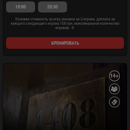
19:00
20:30
Базовая стоимость за игру указана за 2 игрока, доплата за
каждого следующего игрока 100 грн, максимальное количество
игроков - 6.
БРОНИРОВАТЬ
14+