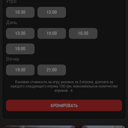
Утро
10:30
12:00
День
13:30
15:00
16:30
18:00
Вечер
19:30
21:00
Базовая стоимость за игру указана за 2 игрока, доплата за
каждого следующего игрока 100 грн, максимальное количество
игроков - 4.
БРОНИРОВАТЬ