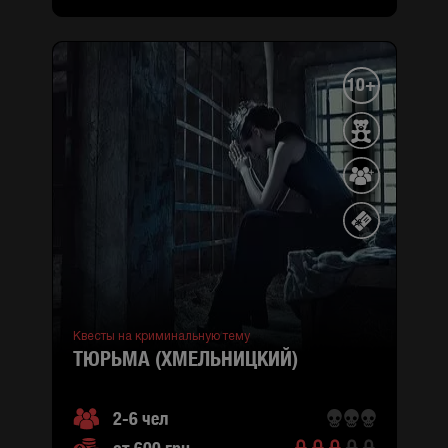
10+
Квесты на криминальную тему
ТЮРЬМА (ХМЕЛЬНИЦКИЙ)
2-6 чел