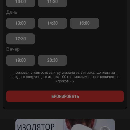
10:00
11:30
День
13:00
14:30
16:00
17:30
Вечер
19:00
20:30
Базовая стоимость за игру указана за 2 игрока, доплата за
каждого следующего игрока 100 грн, максимальное количество
игроков - 6.
БРОНИРОВАТЬ