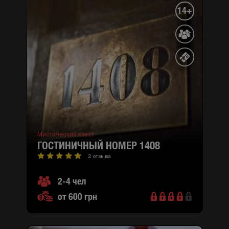
14+
Мистический квест
ГОСТИНИЧНЫЙ НОМЕР 1408
2 отзыва
2-4 чел
от 600 грн