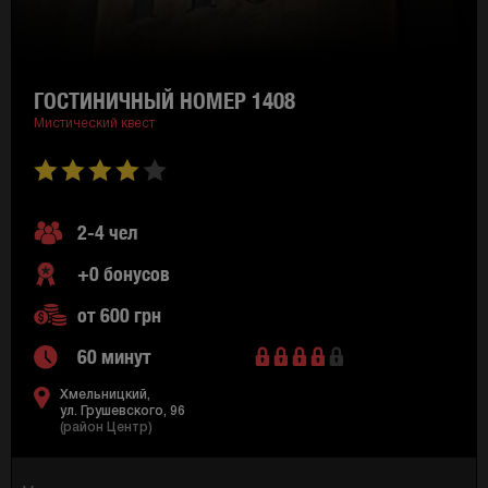
ГОСТИНИЧНЫЙ НОМЕР 1408
Мистический квест
2-4 чел
+0 бонусов
от 600 грн
60 минут
Хмельницкий,
ул. Грушевского, 96
(район Центр)