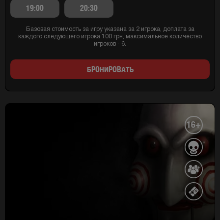
19:00
20:30
Базовая стоимость за игру указана за 2 игрока, доплата за
каждого следующего игрока 100 грн, максимальное количество
игроков - 6.
БРОНИРОВАТЬ
16+