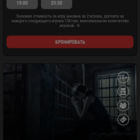
19:00
20:30
Базовая стоимость за игру указана за 2 игрока, доплата за
каждого следующего игрока 100 грн, максимальное количество
игроков - 6.
БРОНИРОВАТЬ
10+