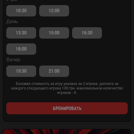
10:30
12:00
День
13:30
15:00
16:30
18:00
Вечер
19:30
21:00
Базовая стоимость за игру указана за 2 игрока, доплата за
каждого следующего игрока 100 грн, максимальное количество
игроков - 6.
БРОНИРОВАТЬ