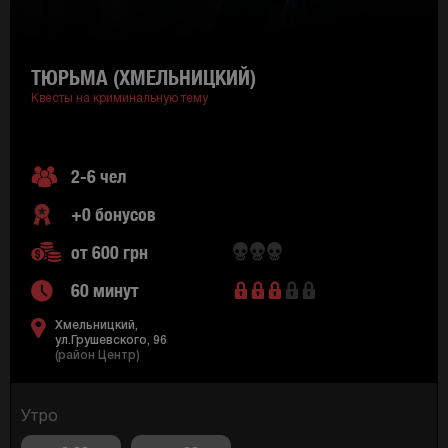
ТЮРЬМА (ХМЕЛЬНИЦКИЙ)
Квесты на криминальную тему
2-6 чел
+0 бонусов
от 600 грн
60 минут
Хмельницкий,
ул.Грушевского, 96
(район Центр)
Утро