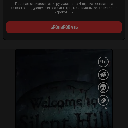
Базовая стоимость за игру указана за 4 игрока, доплата за
каждого следующего игрока 400 грн, максимальное количество
игроков - 8.
БРОНИРОВАТЬ
9+
-10%