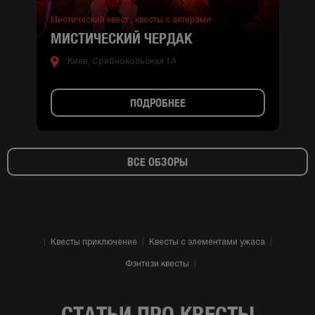
Мистический квест ,
квесты с актерами
МИСТИЧЕСКИЙ ЧЕРДАК
Киев, Срибнокольская 1А
ПОДРОБНЕЕ
ВСЕ ОБЗОРЫ
Квесты приключение
Квесты с элементами ужаса
Фэнтези квесты
СТАТЬИ ПРО КВЕСТЫ