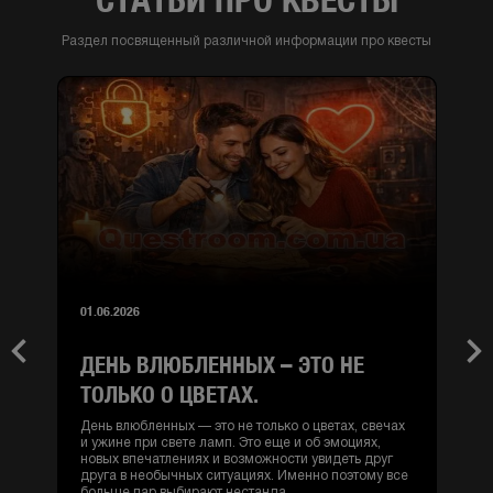
Раздел посвященный различной информации про квесты
01.06.2026
ДЕНЬ ВЛЮБЛЕННЫХ – ЭТО НЕ
Previous
Nex
ТОЛЬКО О ЦВЕТАХ.
День влюбленных — это не только о цветах, свечах
и ужине при свете ламп. Это еще и об эмоциях,
новых впечатлениях и возможности увидеть друг
друга в необычных ситуациях. Именно поэтому все
больше пар выбирают нестанда...