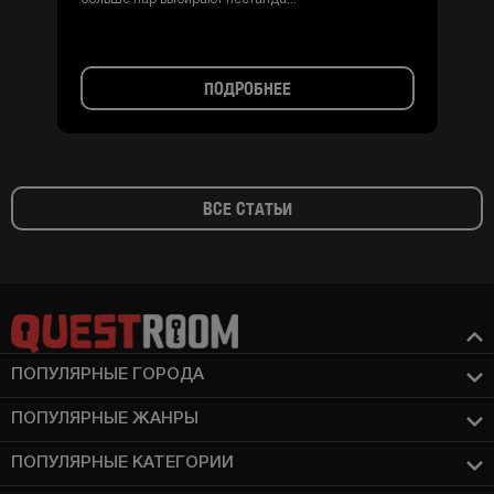
ПОДРОБНЕЕ
ВСЕ СТАТЬИ
ПОПУЛЯРНЫЕ ГОРОДА
ПОПУЛЯРНЫЕ ЖАНРЫ
ПОПУЛЯРНЫЕ КАТЕГОРИИ