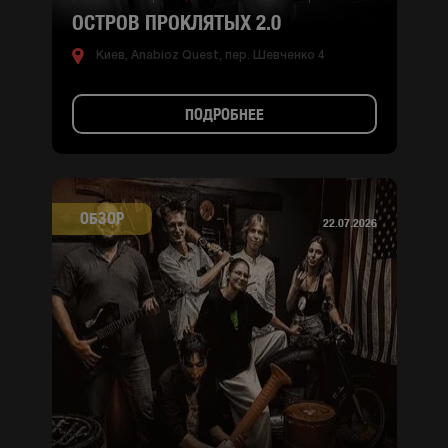
ОСТРОВ ПРОКЛЯТЫХ 2.0
Киев, Anabioz Quest, пер. Шевченко 4
ПОДРОБНЕЕ
ОБЗОР
22.07.2026