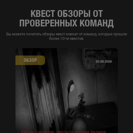
КВЕСТ ОБЗОРЫ ОТ
ПРОВЕРЕННЫХ КОМАНД
Вы можете почитать обзоры квест комнат от команд, которые прошли
более 10-ти квестов.
ОБЗОР
03.08.2026
Квесты с актерами ,
квесты по мотивам фильмов