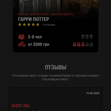
Квесты приключение ,
фэнтези квесты
ГАРРИ ПОТТЕР
6 отзывов
2-8 чел
от 2500 грн
ОТЗЫВЫ
Последние квест отзывы и комментарии от игроков недавно
посетивших квест.
15.02.2025
SILENT HILL