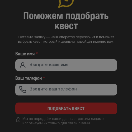
Поможем подобрать
квест
Оставьте заявку — наш оператор перезвонит и поможет
выбрать квест, который идеально подойдёт именно вам.
Ваше имя
*
Ваш телефон
*
ПОДОБРАТЬ КВЕСТ
Мы не передаём ваши данные третьим лицам и
используем их только для связи с вами.