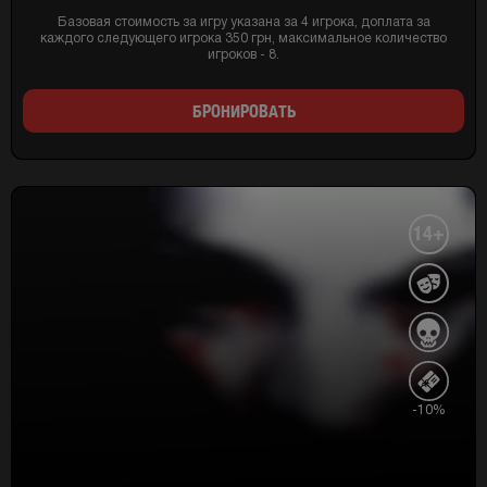
Базовая стоимость за игру указана за 4 игрока, доплата за
каждого следующего игрока 350 грн, максимальное количество
игроков - 8.
БРОНИРОВАТЬ
14+
-10%