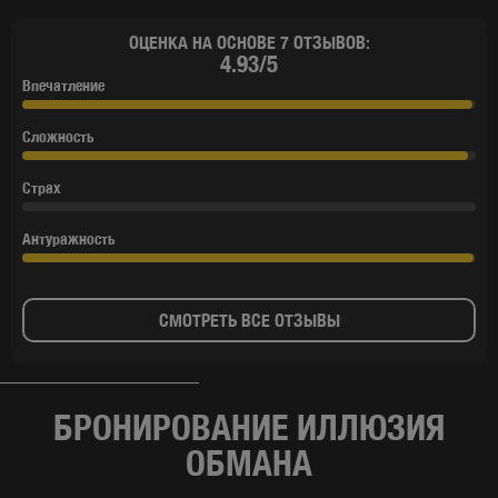
ОЦЕНКА НА ОСНОВЕ 7 ОТЗЫВОВ:
4.93/5
Впечатление
Сложность
Страх
Антуражность
СМОТРЕТЬ ВСЕ ОТЗЫВЫ
БРОНИРОВАНИЕ ИЛЛЮЗИЯ
ОБМАНА