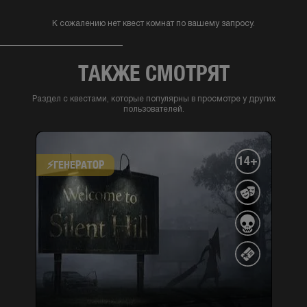
К сожалению нет квест комнат по вашему запросу.
ТАКЖЕ СМОТРЯТ
Раздел с квестами, которые популярны в просмотре у других
пользователей.
14+
⚡​ГЕНЕРАТОР