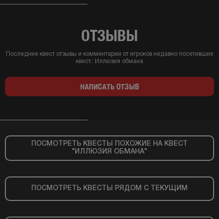
ОТЗЫВЫ
Последние квест отзывы и комментарии от игроков недавно посетивших
квест.:
Иллюзия обмана
НАПИСАТЬ ОТЗЫВ
ПОСМОТРЕТЬ КВЕСТЫ ПОХОЖИЕ НА КВЕСТ
"ИЛЛЮЗИЯ ОБМАНА"
ПОСМОТРЕТЬ КВЕСТЫ РЯДОМ С ТЕКУЩИМ