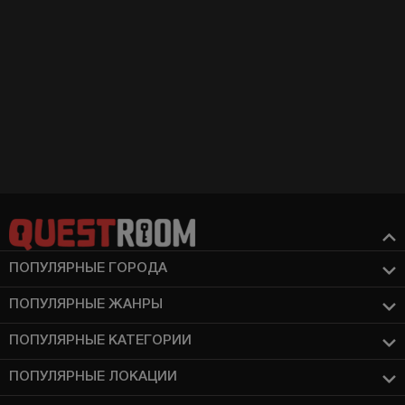
ПОПУЛЯРНЫЕ ГОРОДА
ПОПУЛЯРНЫЕ ЖАНРЫ
ПОПУЛЯРНЫЕ КАТЕГОРИИ
ПОПУЛЯРНЫЕ ЛОКАЦИИ