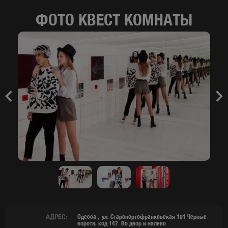
ФОТО КВЕСТ КОМНАТЫ
Previous
Nex
АДРЕС:
Одесса
ул. Старопортофранковская 101 Черные
ворота, код 147. Во двор и налево