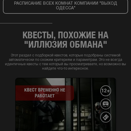
РАСПИСАНИЕ ВСЕХ КОМНАТ КОМПАНИИ "ВЫХОД
ОДЕССА"
КВЕСТЫ, ПОХОЖИЕ НА
"ИЛЛЮЗИЯ ОБМАНА"
Этот раздел с подборкой квестов, которые подобраны системой
автоматически по схожим критериям и параметрам. Это не всегда
идентичные квесты с тем который вы просматриваете, но возможно вы
найдете что-то интересное.
КВЕСТ ВРЕМЕННО НЕ
12+
РАБОТАЕТ