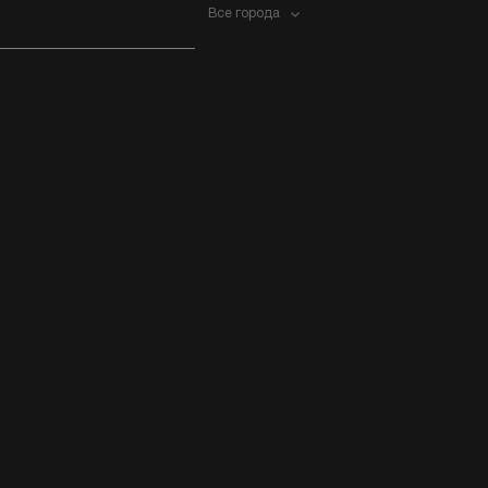
Все города