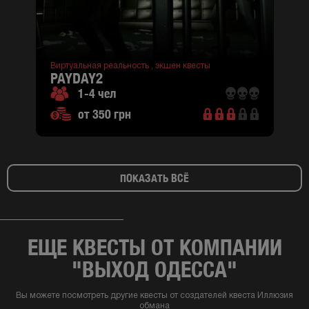
Виртуальная реальность ,
экшен квесты
PAYDAY2
1-4 чел
от 350 грн
ПОКАЗАТЬ ВСЁ
ЕЩЕ КВЕСТЫ ОТ КОМПАНИИ
"ВЫХОД ОДЕССА"
Вы можете посмотреть другие квесты от создателей квеста Иллюзия
обмана