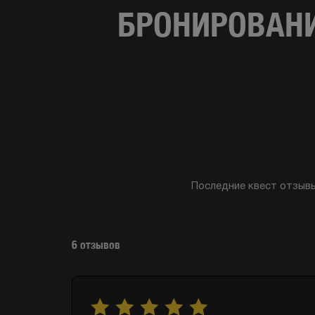
БРОНИРОВАНИ
Последние квест отзывы
6
отзывов