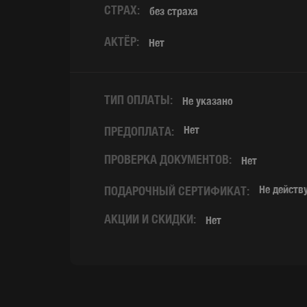
СТРАХ:
без страха
АКТЁР:
Нет
ТИП ОПЛАТЫ:
Не указано
Нет
ПРЕДОПЛАТА:
ПРОВЕРКА ДОКУМЕНТОВ:
Нет
Не действ
ПОДАРОЧНЫЙ СЕРТИФИКАТ:
АКЦИИ И СКИДКИ:
Нет