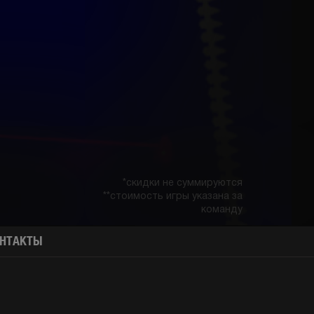
*скидки не суммируются
**стоимость игры указана за
команду
НТАКТЫ