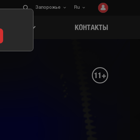
Запорожье
Ru
ИГРОКОВ
КОНТАКТЫ
11+