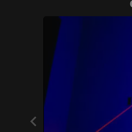
Previous