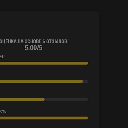
ОЦЕНКА НА ОСНОВЕ 6 ОТЗЫВОВ:
5.00/5
ие
сть