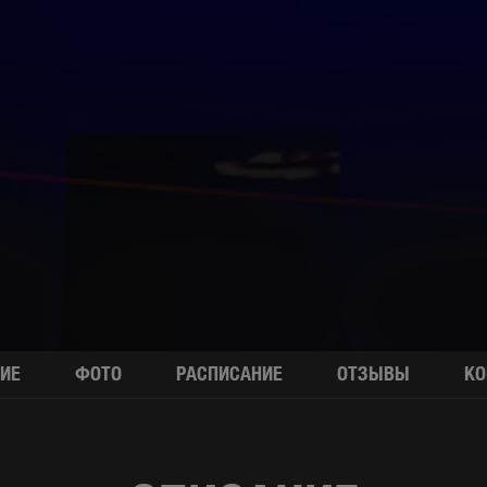
ИЕ
ФОТО
РАСПИСАНИЕ
ОТЗЫВЫ
КО