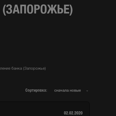
 (ЗАПОРОЖЬЕ)
ление банка (Запорожье)
Сортировка:
02.02.2020