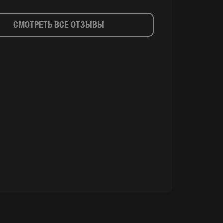
СМОТРЕТЬ ВСЕ ОТЗЫВЫ