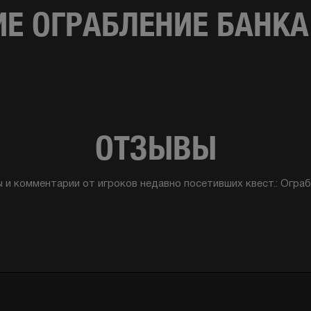
Е ОГРАБЛЕНИЕ БАНКА
ОТЗЫВЫ
 и комментарии от игроков недавно посетивших квест.:
Ограб