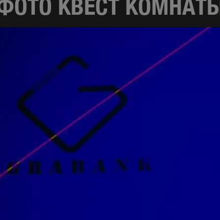
ФОТО КВЕСТ КОМНАТ