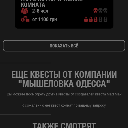
КОМНАТА
2-6 чел
от 1100 грн
ПОКАЗАТЬ ВСЁ
ЕЩЕ КВЕСТЫ ОТ КОМПАНИИ
"МЫШЕЛОВКА ОДЕССА"
Вы можете посмотреть другие квесты от создателей квеста Mad Max
К сожалению нет квест комнат по вашему запросу.
ТАКЖЕ СМОТРЯТ