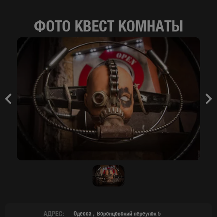
ФОТО КВЕСТ КОМНАТЫ
Previous
Nex
АДРЕС:
Одесса
Воронцовский переулок 5