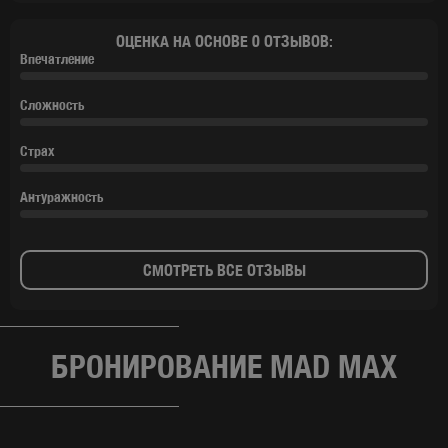
ОЦЕНКА НА ОСНОВЕ 0 ОТЗЫВОВ:
Впечатление
Сложность
Страх
Антуражность
СМОТРЕТЬ ВСЕ ОТЗЫВЫ
БРОНИРОВАНИЕ MAD MAX