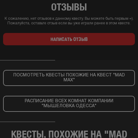
ОТЗЫВЫ
К сожалению, нет отзывов к данному квесту. Вы можете быть первым =).
Пожалуйста, оставьте отзыв если вы уже играли ранее в этом квесте.
НАПИСАТЬ ОТЗЫВ
ПОСМОТРЕТЬ КВЕСТЫ ПОХОЖИЕ НА КВЕСТ "MAD
MAX"
РАСПИСАНИЕ ВСЕХ КОМНАТ КОМПАНИИ
"МЫШЕЛОВКА ОДЕССА"
КВЕСТЫ, ПОХОЖИЕ НА "MAD