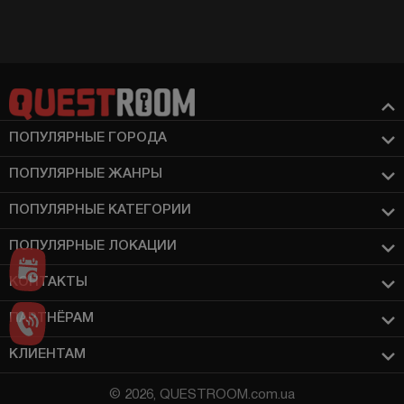
ПОПУЛЯРНЫЕ ГОРОДА
ПОПУЛЯРНЫЕ ЖАНРЫ
ПОПУЛЯРНЫЕ КАТЕГОРИИ
ПОПУЛЯРНЫЕ ЛОКАЦИИ
КОНТАКТЫ
ПАРТНЁРАМ
КЛИЕНТАМ
© 2026, QUESTROOM.com.ua