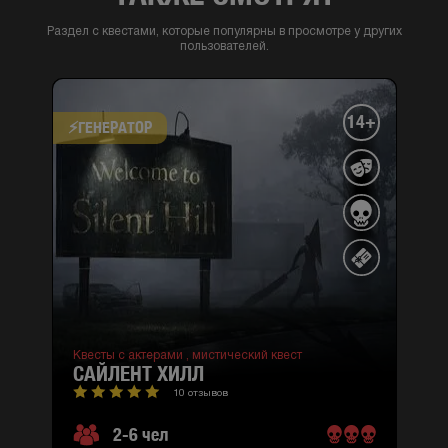
Раздел с квестами, которые популярны в просмотре у других
пользователей.
14+
⚡​ГЕНЕРАТОР
Квесты с актерами ,
мистический квест
САЙЛЕНТ ХИЛЛ
10 отзывов
2-6 чел