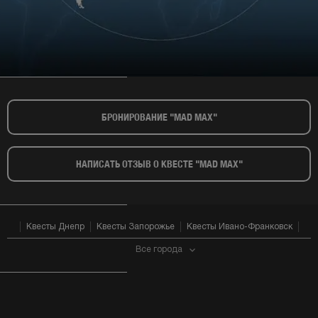
БРОНИРОВАНИЕ "MAD MAX"​
НАПИСАТЬ ОТЗЫВ О КВЕСТЕ "MAD MAX"​
Квесты Днепр
Квесты Запорожье
Квесты Ивано-Франковск
Все города