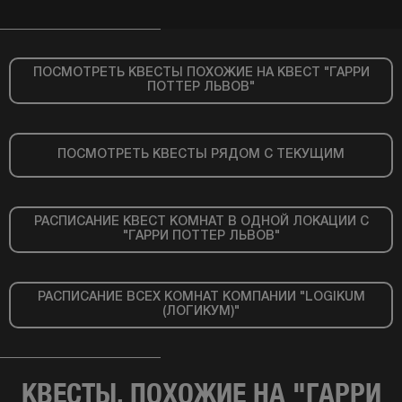
ПОСМОТРЕТЬ КВЕСТЫ ПОХОЖИЕ НА КВЕСТ "ГАРРИ
ПОТТЕР ЛЬВОВ"
ПОСМОТРЕТЬ КВЕСТЫ РЯДОМ С ТЕКУЩИМ
РАСПИСАНИЕ КВЕСТ КОМНАТ В ОДНОЙ ЛОКАЦИИ С
"ГАРРИ ПОТТЕР ЛЬВОВ"
РАСПИСАНИЕ ВСЕХ КОМНАТ КОМПАНИИ "LOGIKUM
(ЛОГИКУМ)"
КВЕСТЫ, ПОХОЖИЕ НА "ГАРРИ