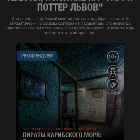
ПОТТЕР ЛЬВОВ"
Этот раздел с подборкой квестов, которые подобраны системой
автоматически по схожим критериям и параметрам. Это не всегда
идентичные квесты с тем который вы просматриваете, но возможно вы
найдете что-то интересное.
РЕКОМЕНДУЕМ
10+
-100грн
Квесты приключение ,
квесты для детей
ПИРАТЫ КАРИБСКОГО МОРЯ: