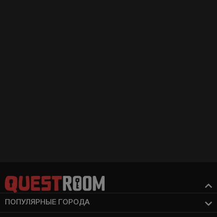
ПОПУЛЯРНЫЕ ГОРОДА