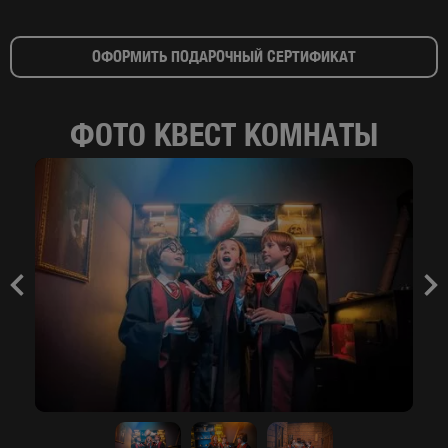
ОФОРМИТЬ ПОДАРОЧНЫЙ СЕРТИФИКАТ
ФОТО КВЕСТ КОМНАТЫ
Previous
Nex