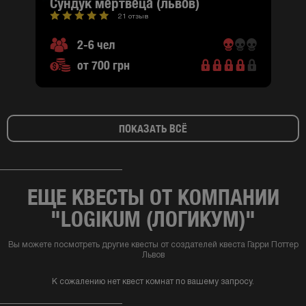
сундук мертвеца (львов)
21 отзыв
2-6 чел
от 700 грн
ПОКАЗАТЬ ВСЁ
ЕЩЕ КВЕСТЫ ОТ КОМПАНИИ
"LOGIKUM (ЛОГИКУМ)"
Вы можете посмотреть другие квесты от создателей квеста Гарри Поттер
Львов
К сожалению нет квест комнат по вашему запросу.