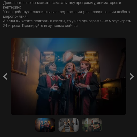
Дополнительно вы можете заказать шоу программу, аниматоров и
кейтеринг.
У нас действуют специальные предложения для празднования любого
мероприятия.
А если вы хотите поиграть в квесты, то у нас одновременно могут играть
24 игрока. Бронируйте игру прямо сейчас.
Previous
Nex