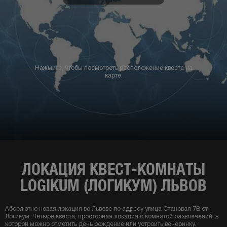
Нажмите, чтобы посмотреть расположение квеста на
карте.
ЛОКАЦИЯ КВЕСТ-КОМНАТЫ
LOGIKUM (ЛОГИКУМ) ЛЬВОВ
Абсолютно новая локация во Львове по адресу улица Становая 7В от
Логикум. Четыре квеста, просторная локация с комнатой развлечений, в
которой можно отметить день рождение или устроить вечеринку.