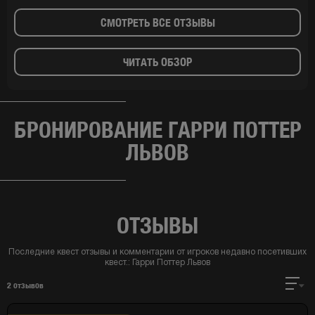
СМОТРЕТЬ ВСЕ ОТЗЫВЫ
ЧИТАТЬ ОБЗОР
БРОНИРОВАНИЕ ГАРРИ ПОТТЕР
ЛЬВОВ
ОТЗЫВЫ
Последние квест отзывы и комментарии от игроков недавно посетивших
квест.:
Гарри Поттер Львов
2
отзывов