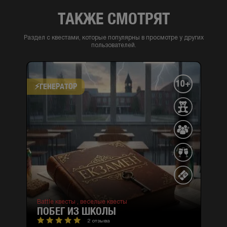
ТАКЖЕ СМОТРЯТ
Раздел с квестами, которые популярны в просмотре у других
пользователей.
10+
⚡​ГЕНЕРАТОР
Battle квесты ,
веселые квесты
ПОБЕГ ИЗ ШКОЛЫ
2 отзыва