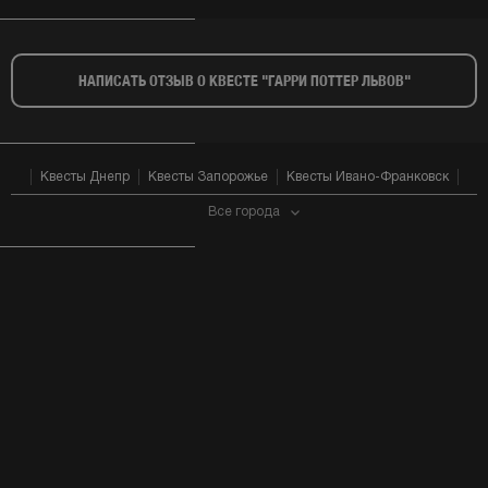
НАПИСАТЬ ОТЗЫВ О КВЕСТЕ "ГАРРИ ПОТТЕР ЛЬВОВ"​
Квесты Днепр
Квесты Запорожье
Квесты Ивано-Франковск
Все города