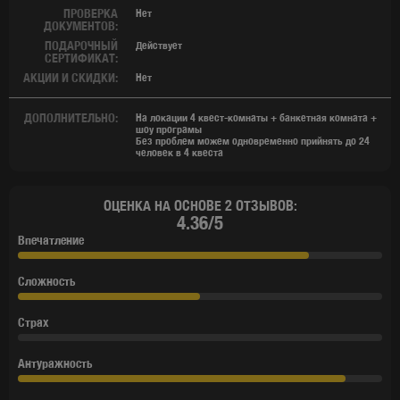
ПРОВЕРКА
Нет
ДОКУМЕНТОВ:
ПОДАРОЧНЫЙ
Действует
СЕРТИФИКАТ:
АКЦИИ И СКИДКИ:
Нет
ДОПОЛНИТЕЛЬНО:
На локации 4 квест-комнаты + банкетная комната +
шоу програмы
Без проблем можем одновременно прийнять до 24
человек в 4 квеста
ОЦЕНКА НА ОСНОВЕ 2 ОТЗЫВОВ:
4.36/5
Впечатление
Сложность
Страх
Антуражность