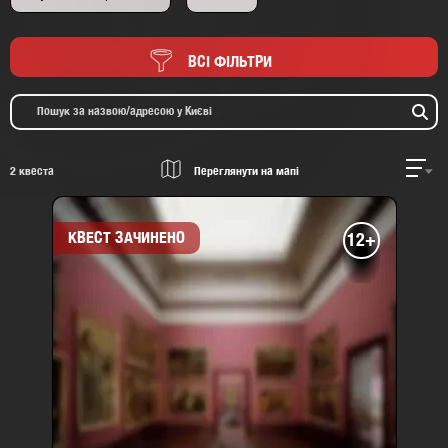
ВСІ ФІЛЬТРИ
2
квеста
Переглянути на мапі
КВЕСТ ЗАЧИНЕНО
12+