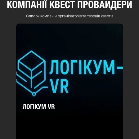
КОМПАНІЇ КВЕСТ ПРОВАЙДЕРИ
Список компаній організаторів та творців квестів
ЛОГІКУМ VR