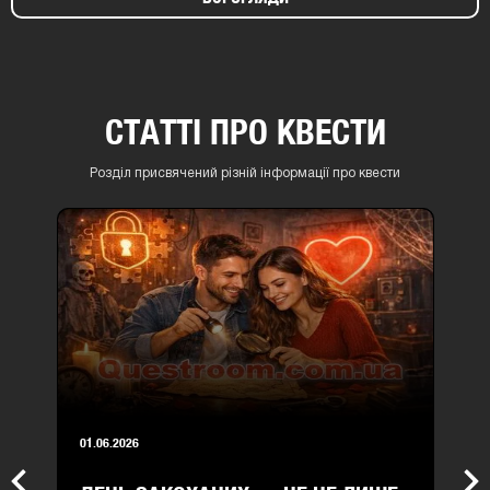
СТАТТІ ПРО КВЕСТИ
Розділ присвячений різній інформації про квести
01.06.2026
Previous
Nex