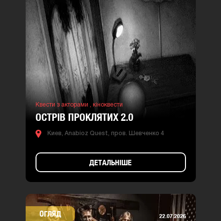
Квести з акторами ,
кіноквести
ОСТРІВ ПРОКЛЯТИХ 2.0
Киев, Anabioz Quest, пров. Шевченко 4
ДЕТАЛЬНІШЕ
ОГЛЯД
22.07.2026