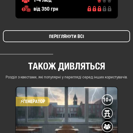
від 350 грн
ПЕРЕГЛЯНУТИ ВСІ
ТАКОЖ ДИВЛЯТЬСЯ
Розділ з квестами, які популярні у перегляді серед інших користувачів.
10+
⚡​ГЕНЕРАТОР