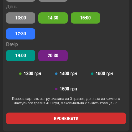
День
13:00
14:30
16:00
17:30
Вечір
19:00
20:30
1300 грн
1400 грн
1500 грн
1600 грн
Базова вартість за гру вказана за 3 гравця, доплата за кожного
наступного гравця 400 грн, максимальна кількість гравців - 5.
БРОНЮВАТИ