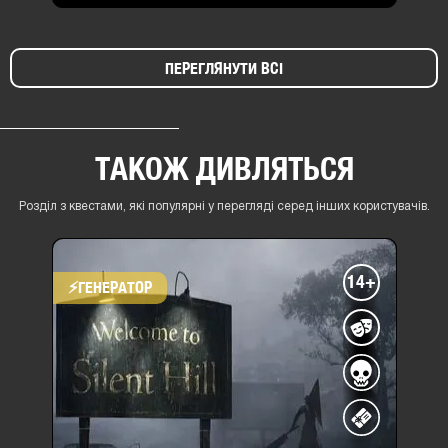
ПЕРЕГЛЯНУТИ ВСІ
ТАКОЖ ДИВЛЯТЬСЯ
Розділ з квестами, які популярні у перегляді серед інших користувачів.
14+
⚡​ГЕНЕРАТОР