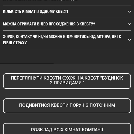
КІЛЬКІСТЬ КІМНАТ В ОДНОМУ КВЕСТІ
МОЖНА ОТРИМАТИ ВІДЕО ПРОХОДЖЕННЯ З КВЕСТУ?
ХОРОР, КОНТАКТ ЧИ НІ, ЧИ МОЖНА ВІДМОВИТИСЬ ВІД АКТОРА, ЯКІ Є
РІВНІ СТРАХУ.
ПЕРЕГЛЯНУТИ КВЕСТИ СХОЖІ НА КВЕСТ "БУДИНОК
З ПРИВИДАМИ "
ПОДИВИТИСЯ КВЕСТИ ПОРУЧ З ПОТОЧНИМ
РОЗКЛАД ВСІХ КІМНАТ КОМПАНІЇ