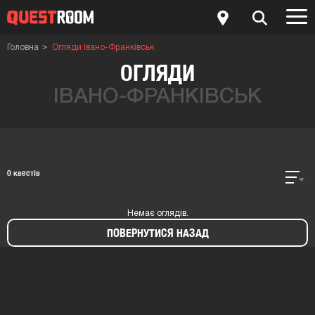
Головна
Огляди Івано-Франківськ
ОГЛЯДИ
ІВАНО-ФРАНКІВСЬК
0 квестів
Немає оглядів.
ПОВЕРНУТИСЯ НАЗАД