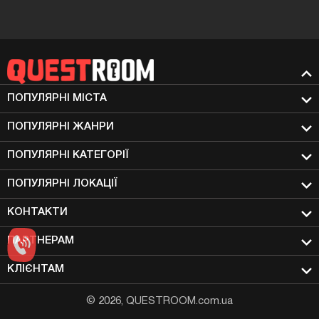
ПОПУЛЯРНІ МIСТА
ПОПУЛЯРНІ ЖАНРИ
ПОПУЛЯРНІ КАТЕГОРІЇ
ПОПУЛЯРНІ ЛОКАЦІЇ
КОНТАКТИ
ПАРТНЕРАМ
КЛІЄНТАМ
© 2026, QUESTROOM.com.ua