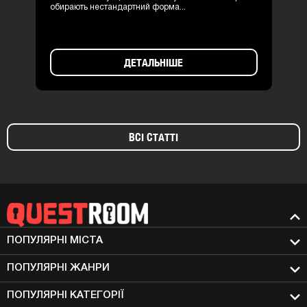
обирають нестандартний форма...
ДЕТАЛЬНІШЕ
ВСІ СТАТТІ
ПОПУЛЯРНІ МIСТА
ПОПУЛЯРНІ ЖАНРИ
ПОПУЛЯРНІ КАТЕГОРІЇ