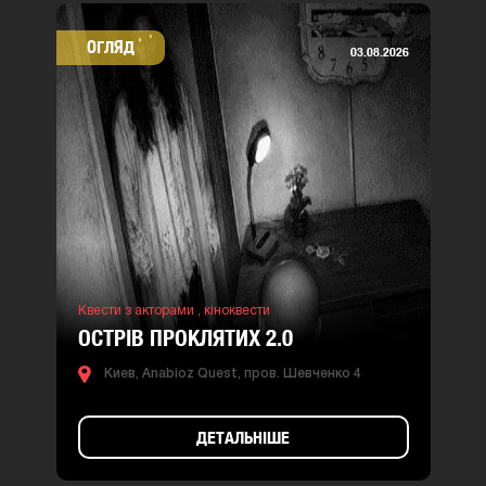
ОГЛЯД
03.08.2026
Квести з акторами ,
кіноквести
ОСТРІВ ПРОКЛЯТИХ 2.0
Киев, Anabioz Quest, пров. Шевченко 4
ДЕТАЛЬНІШЕ