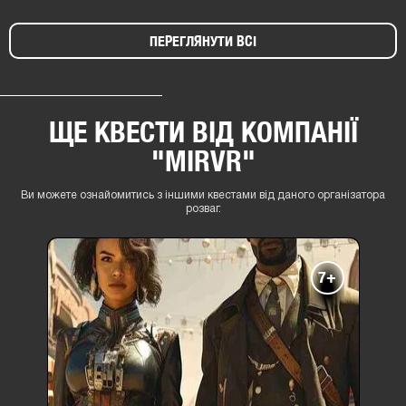
ПЕРЕГЛЯНУТИ ВСІ
ЩЕ КВЕСТИ ВІД КОМПАНІЇ
"MIRVR"
Ви можете ознайомитись з іншими квестами від даного організатора
розваг.
7+