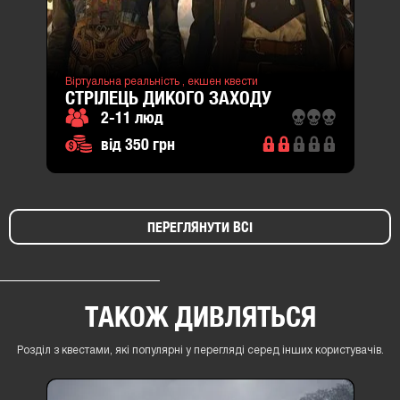
Віртуальна реальність ,
екшен квести
СТРІЛЕЦЬ ДИКОГО ЗАХОДУ
2-11 люд
від 350 грн
ПЕРЕГЛЯНУТИ ВСІ
ТАКОЖ ДИВЛЯТЬСЯ
Розділ з квестами, які популярні у перегляді серед інших користувачів.