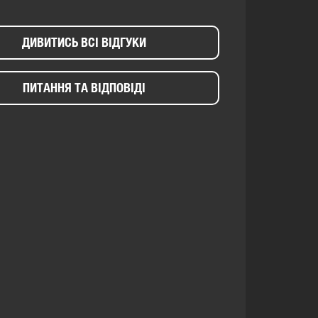
ДИВИТИСЬ ВСІ ВІДГУКИ
ПИТАННЯ ТА ВІДПОВІДІ