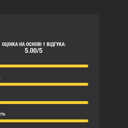
ОЦІНКА НА ОСНОВІ 1 ВІДГУКА:
5.00/5
ь
сть