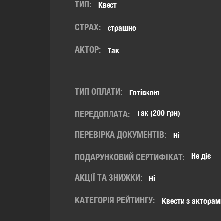
ТИП:
Квест
СТРАХ:
страшно
АКТОР:
Так
ТИП ОПЛАТИ:
Готівкою
Так (200 грн)
ПЕРЕДОПЛАТА:
ПЕРЕВІРКА ДОКУМЕНТІВ:
Ні
Не діє
ПОДАРУНКОВИЙ СЕРТИФІКАТ:
АКЦІЇ ТА ЗНИЖКИ:
Ні
КАТЕГОРІЯ РЕЙТИНГУ:
Квести з акторам