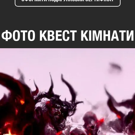
ФОТО КВЕСТ КІМНАТИ