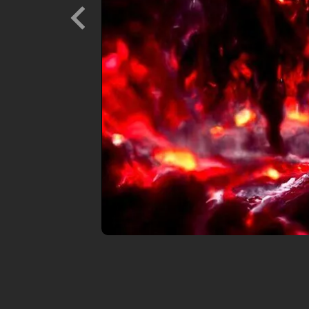
Previous