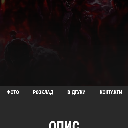
ФОТО
РОЗКЛАД
ВІДГУКИ
КОНТАКТИ
ОПИС