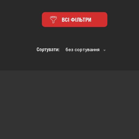
ВСІ ФІЛЬТРИ
Сортувати: