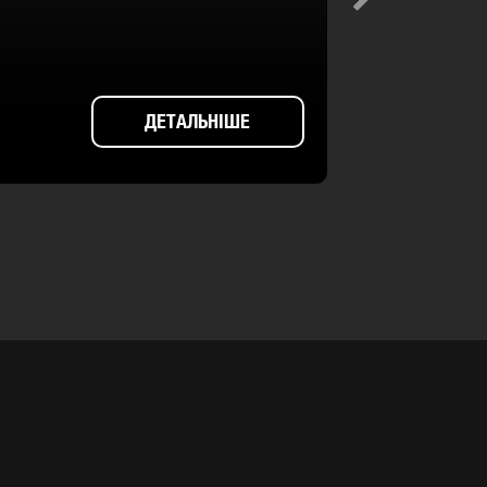
Next
ДЕТАЛЬНІШЕ