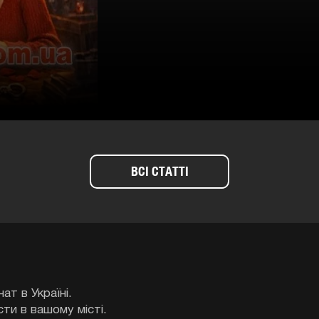
ВСІ СТАТТІ
ат в Україні.
сти в вашому місті.