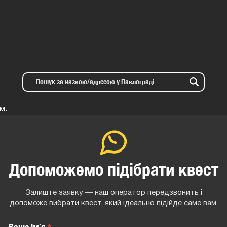
м.
Допоможемо підібрати квест
Залиште заявку — наш оператор передзвонить і
допоможе вибрати квест, який ідеально підійде саме вам.