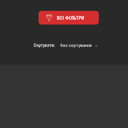
ВСІ ФІЛЬТРИ
Сортувати: