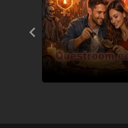
Previous