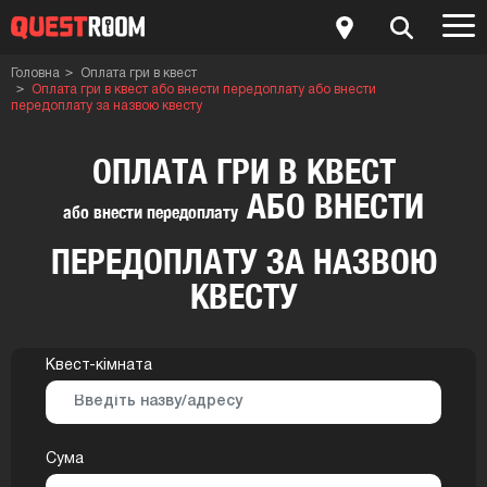
Головна
Оплата гри в квест
Оплата гри в квест або внести передоплату або внести
передоплату за назвою квесту
ОПЛАТА ГРИ В КВЕСТ
АБО ВНЕСТИ
або внести передоплату
ПЕРЕДОПЛАТУ ЗА НАЗВОЮ
КВЕСТУ
Квест-кімната
Сума