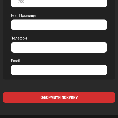
Ім`я, Прізвище
Телефон
Email
ОФОРМИТИ ПОКУПКУ