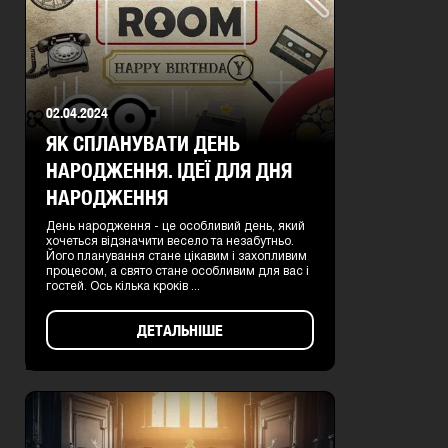
02.04.2024
ЯК СПЛАНУВАТИ ДЕНЬ
НАРОДЖЕННЯ. ІДЕЇ ДЛЯ ДНЯ
НАРОДЖЕННЯ
День народження - це особливий день, який
хочеться відзначити весело та незабутньо.
Його планування стане цікавим і захопливим
процесом, а свято стане особливим для вас і
гостей. Ось кілька кроків ...
ДЕТАЛЬНІШЕ