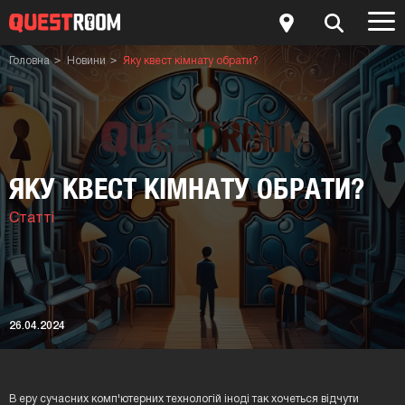
Головна
Новини
Яку квест кімнату обрати?
ЯКУ КВЕСТ КІМНАТУ ОБРАТИ?
Статті
26.04.2024
В еру сучасних комп'ютерних технологій іноді так хочеться відчути