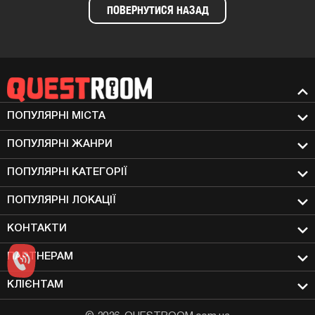
ПОВЕРНУТИСЯ НАЗАД
ПОПУЛЯРНІ МIСТА
ПОПУЛЯРНІ ЖАНРИ
ПОПУЛЯРНІ КАТЕГОРІЇ
ПОПУЛЯРНІ ЛОКАЦІЇ
КОНТАКТИ
ПАРТНЕРАМ
КЛІЄНТАМ