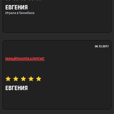
ЕВГЕНИЯ
Играла в Ганнибала
06.12.2017
МІНЬЙОНАПОКАЛІПСИС
ЕВГЕНИЯ