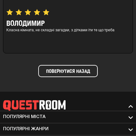
ВОЛОДИМИР
Класна кімната, не складні загадки, з дітками іти те що треба
ПОВЕРНУТИСЯ НАЗАД
ПОПУЛЯРНІ МIСТА
ПОПУЛЯРНІ ЖАНРИ