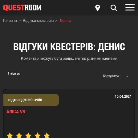
Головна
Відгуки квестерів
Денис
ВІДГУКИ КВЕСТЕРІВ: ДЕНИС
Коментарі можуть бути залишені під різними іменами
1
відгук
Сортувати:
15.04.2024
ПІДТВЕРДЖЕНО ГРОЮ
АЛІСА VR