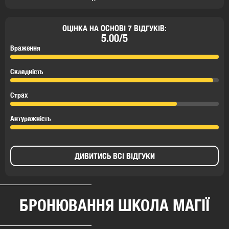
ОЦІНКА НА ОСНОВІ 7 ВІДГУКІВ:
5.00/5
Враження
Складність
Страх
Антуражність
ДИВИТИСЬ ВСІ ВІДГУКИ
БРОНЮВАННЯ ШКОЛА МАГІЇ