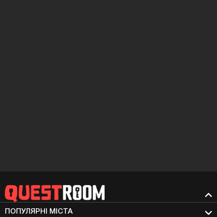
ПОПУЛЯРНІ МIСТА