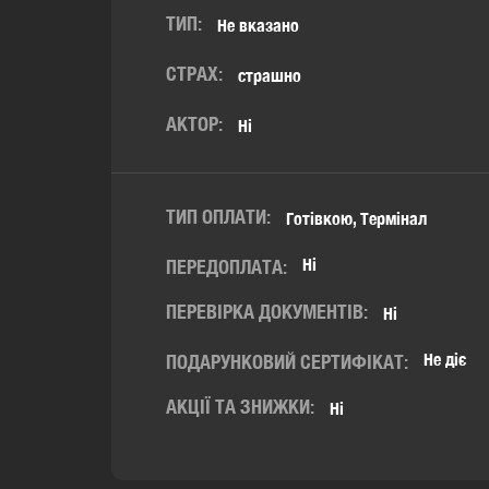
ТИП:
Не вказано
СТРАХ:
страшно
АКТОР:
Ні
ТИП ОПЛАТИ:
Готівкою, Термінал
Ні
ПЕРЕДОПЛАТА:
ПЕРЕВІРКА ДОКУМЕНТІВ:
Ні
Не діє
ПОДАРУНКОВИЙ СЕРТИФІКАТ:
АКЦІЇ ТА ЗНИЖКИ:
Ні