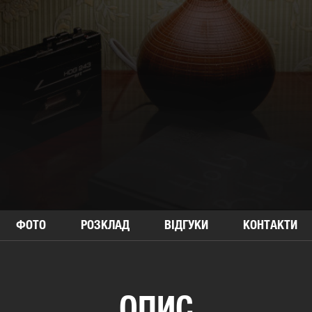
ФОТО
РОЗКЛАД
ВІДГУКИ
КОНТАКТИ
ОПИС