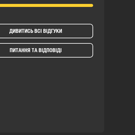
ДИВИТИСЬ ВСІ ВІДГУКИ
ПИТАННЯ ТА ВІДПОВІДІ