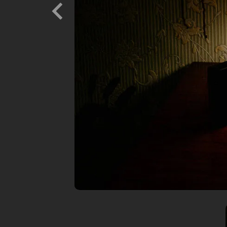
Previous