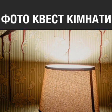
ФОТО КВЕСТ КІМНАТИ