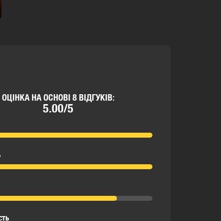
ОЦІНКА НА ОСНОВІ 8 ВІДГУКІВ:
5.00/5
ь
сть