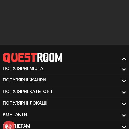
ПОПУЛЯРНІ МIСТА
ПОПУЛЯРНІ ЖАНРИ
ПОПУЛЯРНІ КАТЕГОРІЇ
ПОПУЛЯРНІ ЛОКАЦІЇ
КОНТАКТИ
ПАРТНЕРАМ