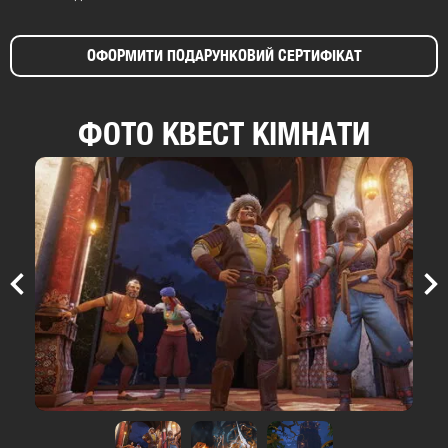
ОФОРМИТИ ПОДАРУНКОВИЙ СЕРТИФІКАТ
ФОТО КВЕСТ КІМНАТИ
Previous
Nex