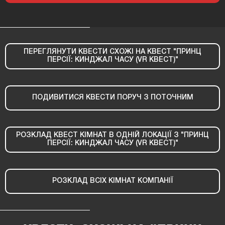
ПЕРЕГЛЯНУТИ КВЕСТИ СХОЖІ НА КВЕСТ "ПРИНЦ
ПЕРСІЇ: КИНДЖАЛ ЧАСУ (VR КВЕСТ)"
ПОДИВИТИСЯ КВЕСТИ ПОРУЧ З ПОТОЧНИМ
РОЗКЛАД КВЕСТ КІМНАТ В ОДНІЙ ЛОКАЦІЇ З "ПРИНЦ
ПЕРСІЇ: КИНДЖАЛ ЧАСУ (VR КВЕСТ)"
РОЗКЛАД ВСІХ КІМНАТ КОМПАНІЇ