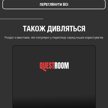
ПЕРЕГЛЯНУТИ ВСІ
ТАКОЖ ДИВЛЯТЬСЯ
Розділ з квестами, які популярні у перегляді серед інших користувачів.
ПОПУЛЯРНО
10+
⚡​ГЕНЕРАТОР