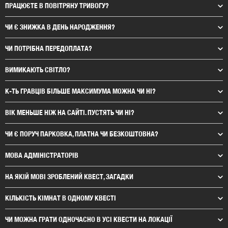
ПРАЦЮЄТЕ В ПОВІТРЯНУ ТРИВОГУ?
ЧИ Є ЗНИЖКА В ДЕНЬ НАРОДЖЕННЯ?
ЧИ ПОТРІБНА ПЕРЕДОПЛАТА?
ВИМИКАЮТЬ СВІТЛО?
К-ТЬ ГРАВЦІВ БІЛЬШЕ МАКСИМУМА МОЖНА ЧИ НІ?
ВІК МЕНЬШЕ НІЖ НА САЙТІ. ПУСТЯТЬ ЧИ НІ?
ЧИ Є ПОРУЧ ПАРКОВКА, ПЛАТНА ЧИ БЕЗКОШТОВНА?
МОВА АДМІНІСТРАТОРІВ
НА ЯКІЙ МОВІ ЗРОБЛЕНИЙ КВЕСТ, ЗАГАДКИ
КІЛЬКІСТЬ КІМНАТ В ОДНОМУ КВЕСТІ
ЧИ МОЖНА ГРАТИ ОДНОЧАСНО В УСІ КВЕСТИ НА ЛОКАЦІЇ