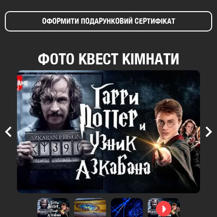
ОФОРМИТИ ПОДАРУНКОВИЙ СЕРТИФІКАТ
ФОТО КВЕСТ КІМНАТИ
Previous
Nex