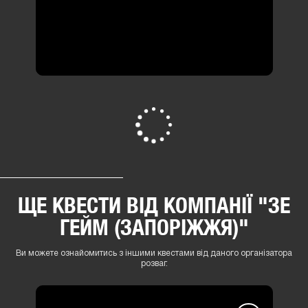
ЩЕ КВЕСТИ ВІД КОМПАНІЇ "ЗЕ
ГЕЙМ (ЗАПОРІЖЖЯ)"
Ви можете ознайомитись з іншими квестами від даного організатора
розваг.