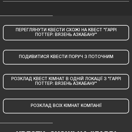
ПЕРЕГЛЯНУТИ КВЕСТИ СХОЖІ НА КВЕСТ "ГАРРІ
ПОТТЕР: ВЯЗЕНЬ АЗКАБАНУ"
ПОДИВИТИСЯ КВЕСТИ ПОРУЧ З ПОТОЧНИМ
РОЗКЛАД КВЕСТ КІМНАТ В ОДНІЙ ЛОКАЦІЇ З "ГАРРІ
ПОТТЕР: ВЯЗЕНЬ АЗКАБАНУ"
РОЗКЛАД ВСІХ КІМНАТ КОМПАНІЇ