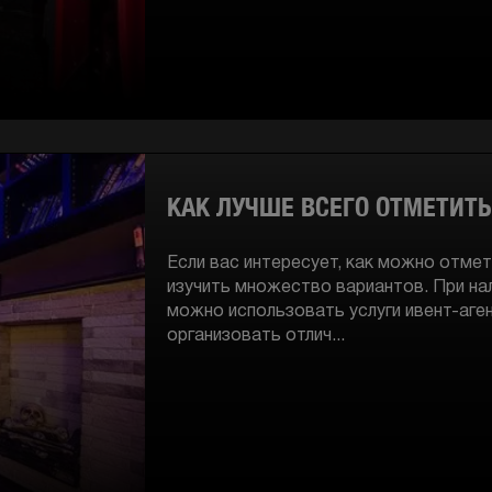
КАК ЛУЧШЕ ВСЕГО ОТМЕТИТЬ
Если вас интересует, как можно отме
изучить множество вариантов. При на
можно использовать услуги ивент-аге
организовать отлич...