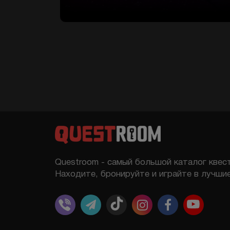
Questroom - самый большой каталог квест
Находите, бронируйте и играйте в лучшие