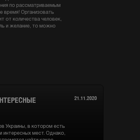
ения по рассматриваемым
е время! Организовать
т от количества человек,
ель и желание, то можно
21.11.2020
ИНТЕРЕСНЫЕ
ов Украины, в котором есть
 интересных мест. Однако,