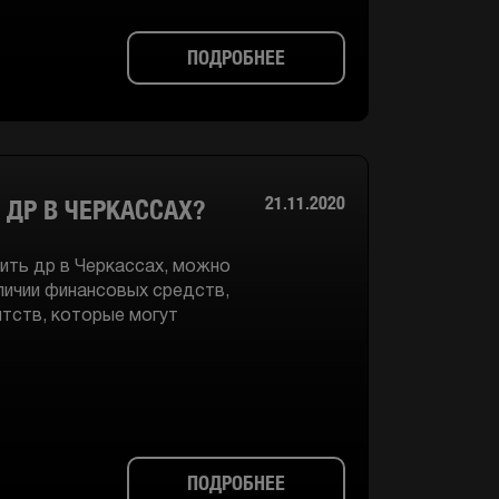
ПОДРОБНЕЕ
21.11.2020
 ДР В ЧЕРКАССАХ?
тить др в Черкассах, можно
личии финансовых средств,
нтств, которые могут
ПОДРОБНЕЕ