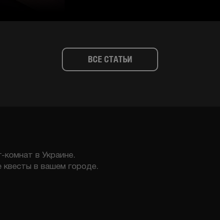
ВСЕ СТАТЬИ
-комнат в Украине.
 квесты в вашем городе.