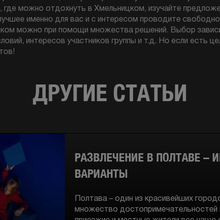
ь, где можно отдохнуть в Хмельницком, изучайте предлож
лучшее именно для вас и с интересом проводите свободно
цком можно при помощи множества решений. Выбор зависи
ловий, интересов участников группы и т.д. Но если есть ц
тов!
ДРУГИЕ СТАТЬИ
РАЗВЛЕЧЕНИЕ В ПОЛТАВЕ – 
ВАРИАНТЫ
Полтава – один из красивейших город
множество достопримечательностей и