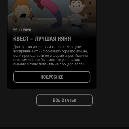
22.11.2020
КВЕСТ – ЛУЧШАЯ НЯНЯ
Давно стал известным тот факт, что дети
воспринимают информацию гораздо лучше,
если преподнести ее в форме игры. Именно
поэтому сейчас Вы сможете узнать, как
именно можно повлиять на процесс воспи...
ПОДРОБНЕЕ
ВСЕ СТАТЬИ