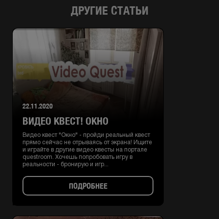
ДРУГИЕ СТАТЬИ
22.11.2020
ВИДЕО КВЕСТ! ОКНО
Видео квест "Окно" - пройди реальный квест
прямо сейчас не отрываясь от экрана! Ищите
и играйте в другие видео квесты на портале
questroom. Хочешь попробовать игру в
реальности - бронирую и игр...
ПОДРОБНЕЕ