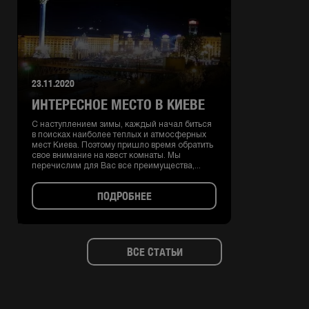
23.11.2020
ИНТЕРЕСНОЕ МЕСТО В КИЕВЕ
С наступлением зимы, каждый начал биться
в поисках наиболее теплых и атмосферных
мест Киева. Поэтому пришло время обратить
свое внимание на квест комнаты. Мы
перечислим для Вас все преимущества,...
ПОДРОБНЕЕ
ВСЕ СТАТЬИ