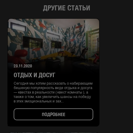
ДРУГИЕ СТАТЬИ
23.11.2020
ОТДЫХ И ДОСУГ
Сегодня мы хотим рассказать о набирающем
бешеную популярность виде отдыха и досуга
— квестах в реальности ( квест комнаты ), а
также о том, как увеличить шансы на победу
в этих эмоциональных и зах...
ПОДРОБНЕЕ