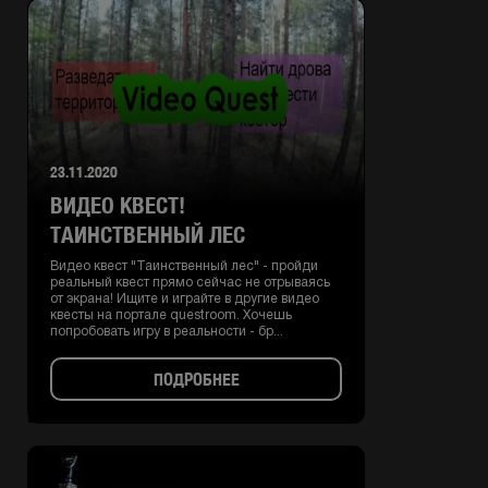
23.11.2020
ВИДЕО КВЕСТ!
ТАИНСТВЕННЫЙ ЛЕС
Видео квест "Таинственный лес" - пройди
реальный квест прямо сейчас не отрываясь
от экрана! Ищите и играйте в другие видео
квесты на портале questroom. Хочешь
попробовать игру в реальности - бр...
ПОДРОБНЕЕ