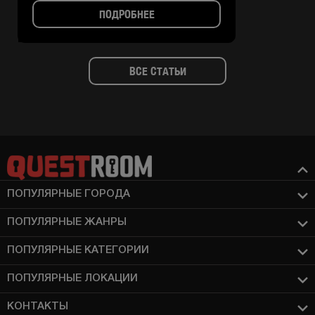
ПОДРОБНЕЕ
ВСЕ СТАТЬИ
ПОПУЛЯРНЫЕ ГОРОДА
ПОПУЛЯРНЫЕ ЖАНРЫ
ПОПУЛЯРНЫЕ КАТЕГОРИИ
ПОПУЛЯРНЫЕ ЛОКАЦИИ
КОНТАКТЫ