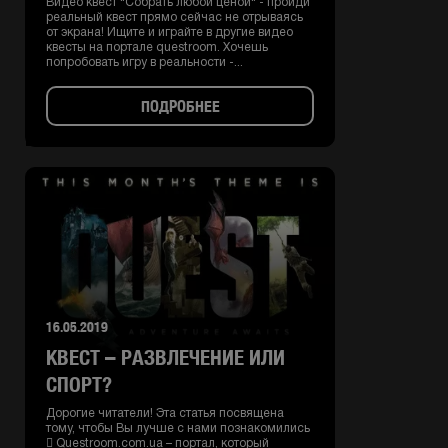
Видео квест "Собрать любой ценой" - пройди
реальный квест прямо сейчас не отрываясь
от экрана! Ищите и играйте в другие видео
квесты на портале questroom. Хочешь
попробовать игру в реальности -...
ПОДРОБНЕЕ
16.05.2019
КВЕСТ – РАЗВЛЕЧЕНИЕ ИЛИ
СПОРТ?
Дорогие читатели! Эта статья посвящена
тому, чтобы Вы лучше с нами познакомились
 Questroom.com.ua – портал, который