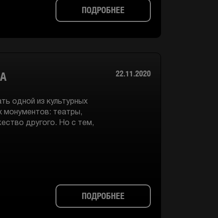
ПОДРОБНЕЕ
22.11.2020
ВА
ть одной из культурных
х монументов: театры,
ество другого. Но с тем,
ПОДРОБНЕЕ