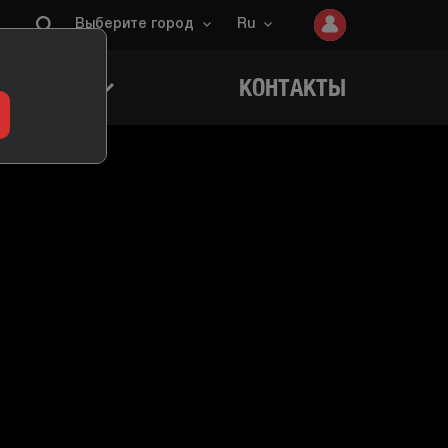
Выберите город
Ru
ИГРОКОВ
КОНТАКТЫ