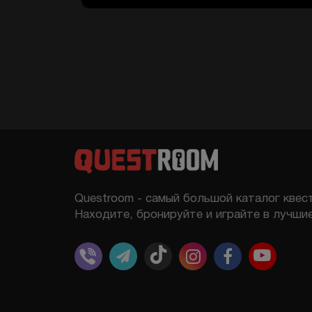
Questroom - самый большой каталог квест
Находите, бронируйте и играйте в лучшие