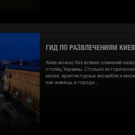
ГИД ПО РАЗВЛЕЧЕНИЯМ КИЕ
Киев можно без всяких сомнений назва
столиц Украины. Столько исторически
музеи, архитектурные ансамбли и множ
как живешь в городе...