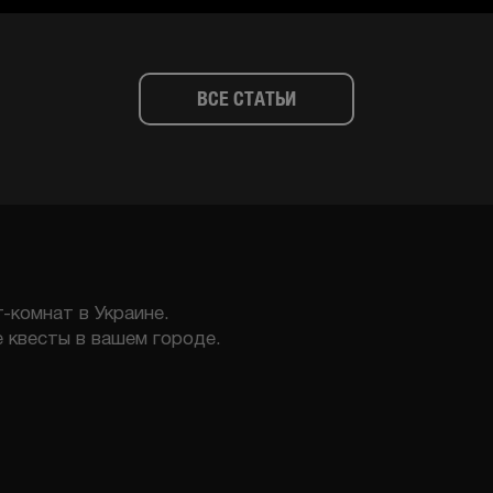
ВСЕ СТАТЬИ
-комнат в Украине.
 квесты в вашем городе.