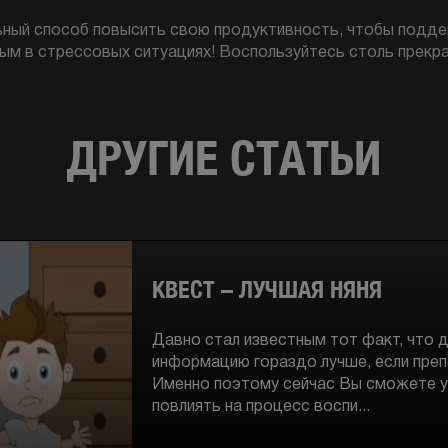
ьный способ повысить свою продуктивность, чтобы подде
ым в стрессовых ситуациях! Воспользуйтесь столь прекр
ДРУГИЕ СТАТЬИ
КВЕСТ – ЛУЧШАЯ НЯНЯ
Давно стал известным тот факт, что 
информацию гораздо лучше, если преп
Именно поэтому сейчас Вы сможете у
повлиять на процесс воспи...